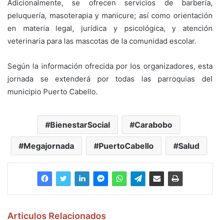
Adicionalmente, se ofrecen servicios de barbería,
peluquería, masoterapia y manicure; así como orientación
en materia legal, jurídica y psicológica, y atención
veterinaria para las mascotas de la comunidad escolar.
Según la información ofrecida por los organizadores, esta
jornada se extenderá por todas las parroquias del
municipio Puerto Cabello.
BienestarSocial
Carabobo
Megajornada
PuertoCabello
Salud
Articulos Relacionados