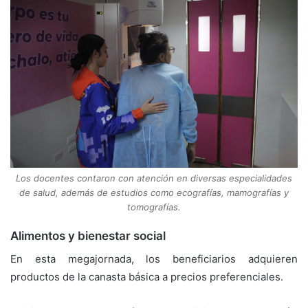
Los docentes contaron con atención en diversas especialidades
de salud, además de estudios como ecografías, mamografías y
tomografías.
Alimentos y bienestar social
En esta megajornada, los beneficiarios adquieren
productos de la canasta básica a precios preferenciales.