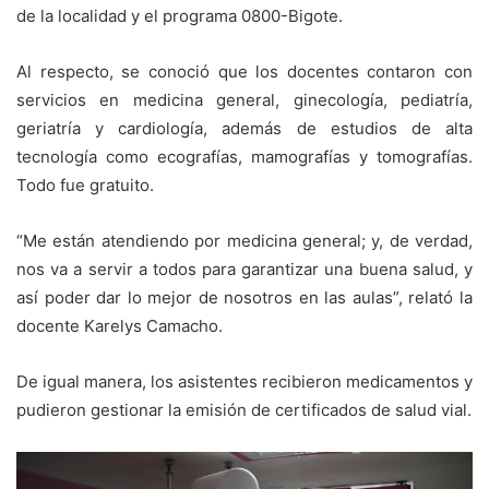
de la localidad y el programa 0800-Bigote.
Al respecto, se conoció que los docentes contaron con
servicios en medicina general, ginecología, pediatría,
geriatría y cardiología, además de estudios de alta
tecnología como ecografías, mamografías y tomografías.
Todo fue gratuito.
“Me están atendiendo por medicina general; y, de verdad,
nos va a servir a todos para garantizar una buena salud, y
así poder dar lo mejor de nosotros en las aulas”, relató la
docente Karelys Camacho.
De igual manera, los asistentes recibieron medicamentos y
pudieron gestionar la emisión de certificados de salud vial.