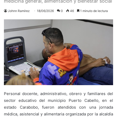
medicina general, alimentación y bienestar social
Johnn Ramírez
18/06/2026
0
46
1 minuto de lectura
Personal docente, administrativo, obrero y familiares del
sector educativo del municipio Puerto Cabello, en el
estado Carabobo, fueron atendidos con una jornada
médica, asistencial y alimentaria organizada por la alcaldía