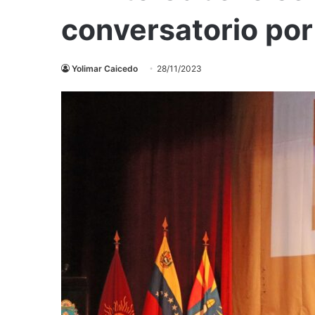
conversatorio por
Yolimar Caicedo
28/11/2023