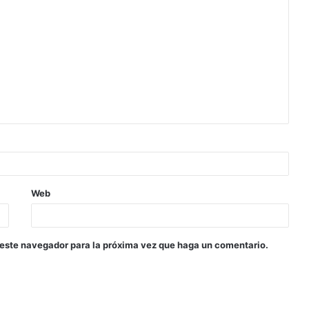
Web
 este navegador para la próxima vez que haga un comentario.