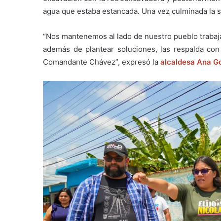
agua que estaba estancada. Una vez culminada la s
“Nos mantenemos al lado de nuestro pueblo trabaj
además de plantear soluciones, las respalda co
Comandante Chávez”, expresó la
alcaldesa Ana G