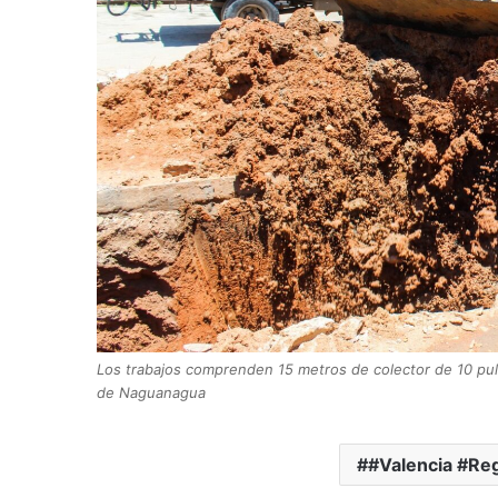
Los trabajos comprenden 15 metros de colector de 10 pul
de Naguanagua
#Valencia #Re