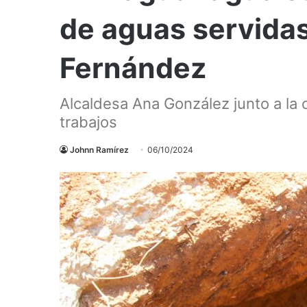
de aguas servida
Fernández
Alcaldesa Ana González junto a la
trabajos
Johnn Ramírez
06/10/2024