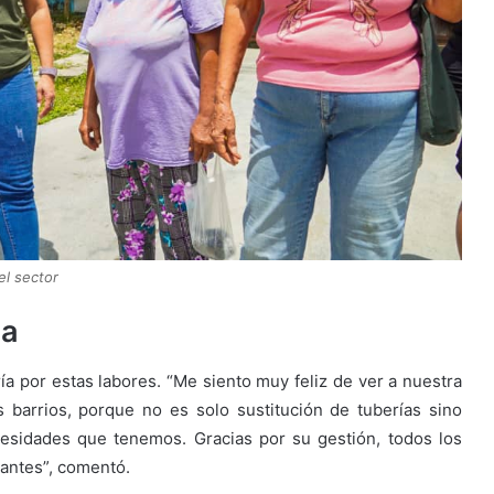
l sector
ua
ría por estas labores. “Me siento muy feliz de ver a nuestra
 barrios, porque no es solo sustitución de tuberías sino
esidades que tenemos. Gracias por su gestión, todos los
antes”, comentó.