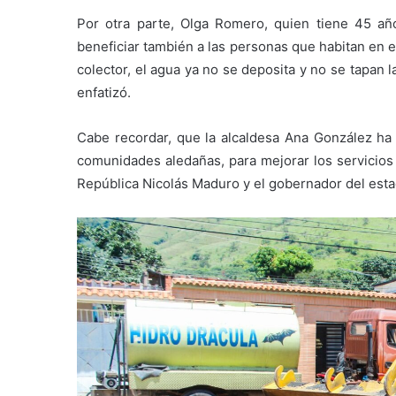
Por otra parte, Olga Romero, quien tiene 45 año
beneficiar también a las personas que habitan en e
colector, el agua ya no se deposita y no se tapan 
enfatizó.
Cabe recordar, que la alcaldesa Ana González ha
comunidades aledañas, para mejorar los servicios 
República Nicolás Maduro y el gobernador del esta