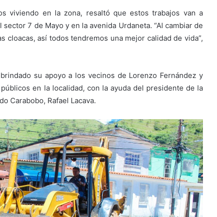
s viviendo en la zona, resaltó que estos trabajos van a
l sector 7 de Mayo y en la avenida Urdaneta. “Al cambiar de
las cloacas, así todos tendremos una mejor calidad de vida”,
 brindado su apoyo a los vecinos de Lorenzo Fernández y
públicos en la localidad, con la ayuda del presidente de la
do Carabobo, Rafael Lacava.