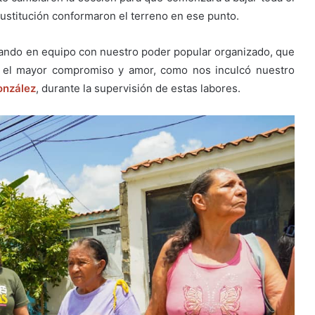
ustitución conformaron el terreno en ese punto.
ando en equipo con nuestro poder popular organizado, que
n el mayor compromiso y amor, como nos inculcó nuestro
onzález
, durante la supervisión de estas labores.