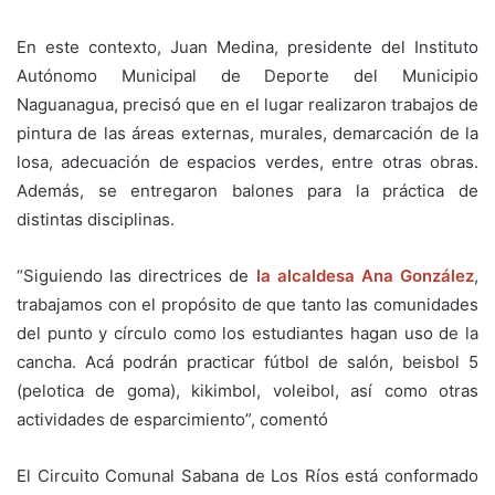
En este contexto, Juan Medina, presidente del Instituto
Autónomo Municipal de Deporte del Municipio
Naguanagua, precisó que en el lugar realizaron trabajos de
pintura de las áreas externas, murales, demarcación de la
losa, adecuación de espacios verdes, entre otras obras.
Además, se entregaron balones para la práctica de
distintas disciplinas.
“Siguiendo las directrices de
la alcaldesa Ana González
,
trabajamos con el propósito de que tanto las comunidades
del punto y círculo como los estudiantes hagan uso de la
cancha. Acá podrán practicar fútbol de salón, beisbol 5
(pelotica de goma), kikimbol, voleibol, así como otras
actividades de esparcimiento”, comentó
El Circuito Comunal Sabana de Los Ríos está conformado