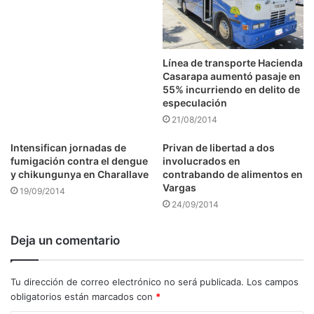
Línea de transporte Hacienda
Casarapa aumentó pasaje en
55% incurriendo en delito de
especulación
21/08/2014
Intensifican jornadas de
Privan de libertad a dos
fumigación contra el dengue
involucrados en
y chikungunya en Charallave
contrabando de alimentos en
Vargas
19/09/2014
24/09/2014
Deja un comentario
Tu dirección de correo electrónico no será publicada.
Los campos
obligatorios están marcados con
*