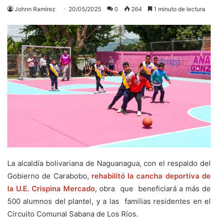
Johnn Ramírez
20/05/2025
0
264
1 minuto de lectura
La alcaldía bolivariana de Naguanagua, con el respaldo del
Gobierno de Carabobo,
rehabilitó la cancha deportiva de
la U.E. Crispina Mercado
, obra que beneficiará a más de
500 alumnos del plantel, y a las familias residentes en el
Circuito Comunal Sabana de Los Ríos.