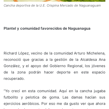
Cancha deportiva de la U.E. Crispina Mercado de Naguanaguam
Plantel y comunidad favorecidos de Naguanagua
Richard López, vecino de la comunidad Arturo Michelena,
reconoció que gracias a la gestión de la Alcaldesa Ana
González, y el apoyo del Gobierno Regional, los jóvenes
de la zona podrán hacer deporte en este espacio
recuperado.
“Yo crecí en esta comunidad. Aquí en la cancha jugaba
futbolito y pelotica de goma. Las damas hacían sus
ejercicios aeróbicos. Por eso me da gusto ver que ahora