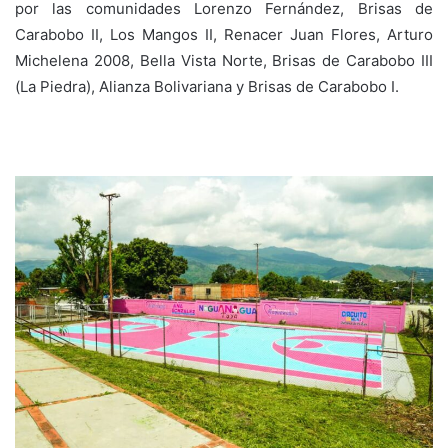
por las comunidades Lorenzo Fernández, Brisas de
Carabobo II, Los Mangos II, Renacer Juan Flores, Arturo
Michelena 2008, Bella Vista Norte, Brisas de Carabobo III
(La Piedra), Alianza Bolivariana y Brisas de Carabobo I.