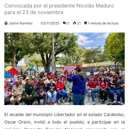
Convocada por el presidente Nicolás Maduro
para el 23 de noviembre
Johnn Ramírez
03/11/2025
0
21
1 minuto de lectura
El alcalde del municipio Libertador en el estado Carabobo,
Oscar Orsini, invitó a todo el pueblo, a participar en la