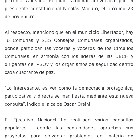
próxima Consulta Popular Nacional convocada por el
presidente constitucional Nicolás Maduro, el próximo 23
de noviembre.
Al respecto, mencionó que en el municipio Libertador, hay
16 Comunas y 235 Consejos Comunales organizados,
donde participan las voceras y voceros de los Circuitos
Comunales, en armonía con los líderes de las UBCH y
dirigentes del PSUV y los organismos de seguridad dentro
cada cuadrante de paz.
“Lo interesante, es ver como la democracia protagónica,
participativa y directa se manifiesta, mediante esta nueva
consulta”, indicó el alcalde Oscar Orsini.
El Ejecutivo Nacional ha realizado varias consultas
populares, donde las comunidades aprueban sus
proyectos para solventar problemas en materia de