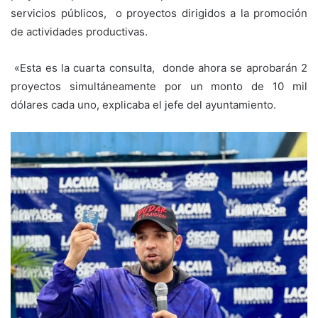
servicios públicos, o proyectos dirigidos a la promoción
de actividades productivas.
«Esta es la cuarta consulta, donde ahora se aprobarán 2
proyectos simultáneamente por un monto de 10 mil
dólares cada uno, explicaba el jefe del ayuntamiento.