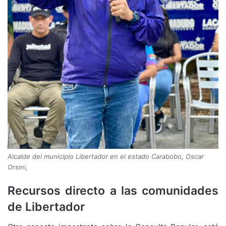
Alcalde del municipio Libertador en el estado Carabobo, Oscar
Orsini,
Recursos directo a las comunidades
de Libertador