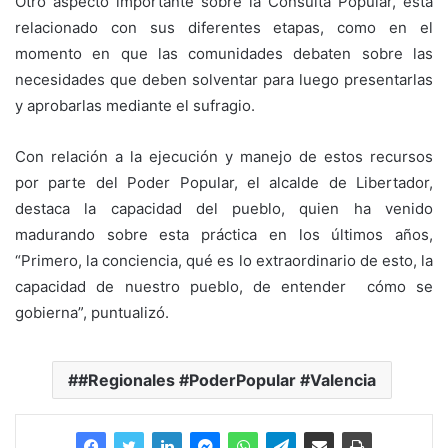
Otro aspecto importante sobre la Consulta Popular, está
relacionado con sus diferentes etapas, como en el
momento en que las comunidades debaten sobre las
necesidades que deben solventar para luego presentarlas
y aprobarlas mediante el sufragio.
Con relación a la ejecución y manejo de estos recursos
por parte del Poder Popular, el alcalde de Libertador,
destaca la capacidad del pueblo, quien ha venido
madurando sobre esta práctica en los últimos años,
“Primero, la conciencia, qué es lo extraordinario de esto, la
capacidad de nuestro pueblo, de entender cómo se
gobierna”, puntualizó.
#Regionales #PoderPopular #Valencia