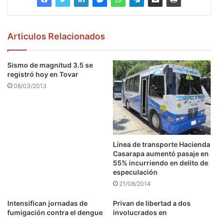
Articulos Relacionados
Sismo de magnitud 3.5 se
registró hoy en Tovar
08/03/2013
Línea de transporte Hacienda
Casarapa aumentó pasaje en
55% incurriendo en delito de
especulación
21/08/2014
Intensifican jornadas de
Privan de libertad a dos
fumigación contra el dengue
involucrados en