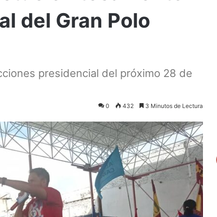
l del Gran Polo
cciones presidencial del próximo 28 de
0
432
3 Minutos de Lectura