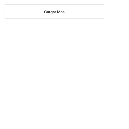
Cargar Mas