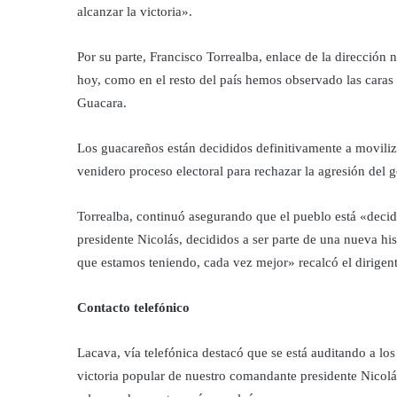
alcanzar la victoria».
Por su parte, Francisco Torrealba, enlace de la dirección
hoy, como en el resto del país hemos observado las caras 
Guacara.
Los guacareños están decididos definitivamente a moviliz
venidero proceso electoral para rechazar la agresión del 
Torrealba, continuó asegurando que el pueblo está «decid
presidente Nicolás, decididos a ser parte de una nueva hi
que estamos teniendo, cada vez mejor» recalcó el dirigent
Contacto telefónico
Lacava, vía telefónica destacó que se está auditando a los 
victoria popular de nuestro comandante presidente Nicolás