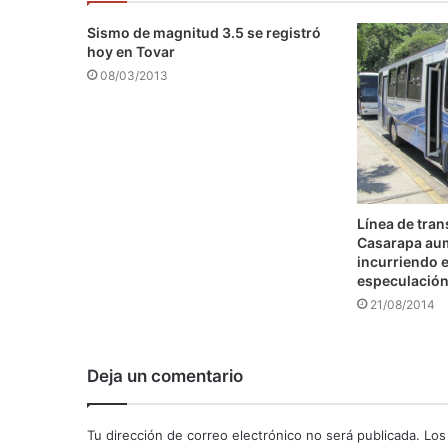
Sismo de magnitud 3.5 se registró
hoy en Tovar
08/03/2013
Línea de tra
Casarapa au
incurriendo e
especulació
21/08/2014
Deja un comentario
Tu dirección de correo electrónico no será publicada.
Los