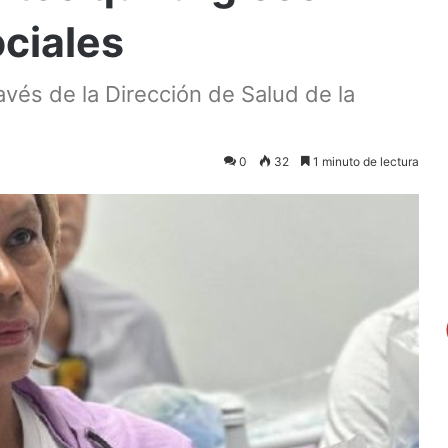
ciales
vés de la Dirección de Salud de la
0
32
1 minuto de lectura