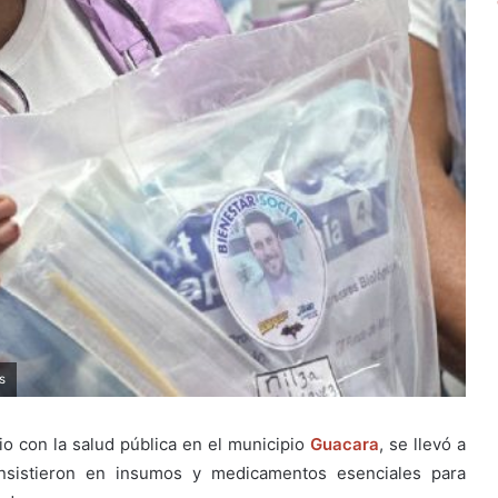
s
o con la salud pública en el municipio
Guacara
, se llevó a
nsistieron en insumos y medicamentos esenciales para