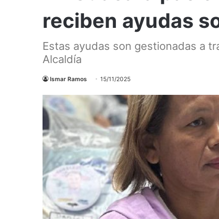
reciben ayudas so
Estas ayudas son gestionadas a tra
Alcaldía
Ismar Ramos
15/11/2025