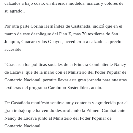
calzados a bajo costo, en diversos modelos, marcas y colores de
su agrado..
Por otra parte Corina Hernández de Castañeda, indicó que en el
marco de este despliegue del Plan Z, más 70 textileras de San
Joaquín, Guacara y los Guayos, accedieron a calzados a precio
accesible.
“Gracias a los políticas sociales de la Primera Combatiente Nancy
de Lacava, que de la mano con el Ministerio del Poder Popular de
Comercio Nacional, permite llevar esta gran jornada para nuestras
textileras del programa Carabobo Sostenible», acotó.
De Castañeda manifestó sentirse muy contenta y agradecida por el
gran trabajo que ha venido desarrollando la Primera Combatiente
Nancy de Lacava junto al Ministerio del Poder Popular de
Comercio Nacional.