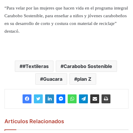
“Para velar por las mujeres que hacen vida en el programa integral
Carabobo Sostenible, para enseñar a niños y jóvenes carabobeños
en su desarrollo de corto y costura con material de reciclaje”
destacó.
#Textileras
Carabobo Sostenible
Guacara
plan Z
Articulos Relacionados