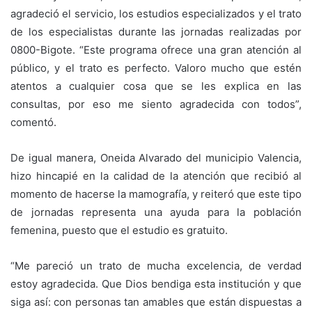
agradeció el servicio, los estudios especializados y el trato
de los especialistas durante las jornadas realizadas por
0800-Bigote. “Este programa ofrece una gran atención al
público, y el trato es perfecto. Valoro mucho que estén
atentos a cualquier cosa que se les explica en las
consultas, por eso me siento agradecida con todos”,
comentó.
De igual manera, Oneida Alvarado del municipio Valencia,
hizo hincapié en la calidad de la atención que recibió al
momento de hacerse la mamografía, y reiteró que este tipo
de jornadas representa una ayuda para la población
femenina, puesto que el estudio es gratuito.
“Me pareció un trato de mucha excelencia, de verdad
estoy agradecida. Que Dios bendiga esta institución y que
siga así: con personas tan amables que están dispuestas a