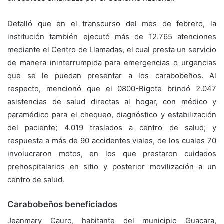
Detalló que en el transcurso del mes de febrero, la
institución también ejecutó más de 12.765 atenciones
mediante el Centro de Llamadas, el cual presta un servicio
de manera ininterrumpida para emergencias o urgencias
que se le puedan presentar a los carabobeños. Al
respecto, mencionó que el 0800-Bigote brindó 2.047
asistencias de salud directas al hogar, con médico y
paramédico para el chequeo, diagnóstico y estabilización
del paciente; 4.019 traslados a centro de salud; y
respuesta a más de 90 accidentes viales, de los cuales 70
involucraron motos, en los que prestaron cuidados
prehospitalarios en sitio y posterior movilización a un
centro de salud.
Carabobeños beneficiados
Jeanmary Cauro, habitante del municipio Guacara,