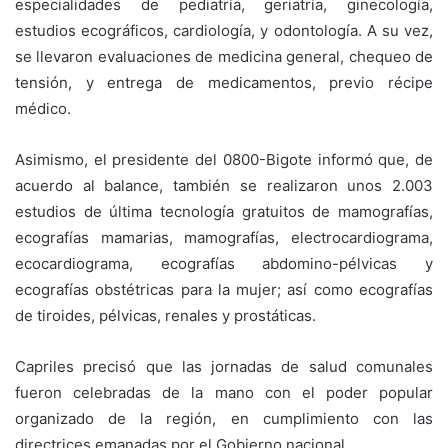
especialidades de pediatría, geriatría, ginecología,
estudios ecográficos, cardiología, y odontología. A su vez,
se llevaron evaluaciones de medicina general, chequeo de
tensión, y entrega de medicamentos, previo récipe
médico.
Asimismo, el presidente del 0800-Bigote informó que, de
acuerdo al balance, también se realizaron unos 2.003
estudios de última tecnología gratuitos de mamografías,
ecografías mamarias, mamografías, electrocardiograma,
ecocardiograma, ecografías abdomino-pélvicas y
ecografías obstétricas para la mujer; así como ecografías
de tiroides, pélvicas, renales y prostáticas.
Capriles precisó que las jornadas de salud comunales
fueron celebradas de la mano con el poder popular
organizado de la región, en cumplimiento con las
directrices emanadas por el Gobierno nacional.