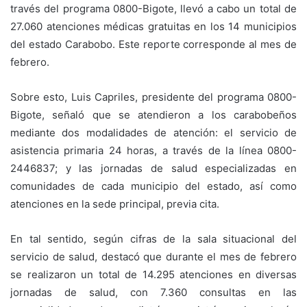
través del programa 0800-Bigote, llevó a cabo un total de
27.060 atenciones médicas gratuitas en los 14 municipios
del estado Carabobo. Este reporte corresponde al mes de
febrero.
Sobre esto, Luis Capriles, presidente del programa 0800-
Bigote, señaló que se atendieron a los carabobeños
mediante dos modalidades de atención: el servicio de
asistencia primaria 24 horas, a través de la línea 0800-
2446837; y las jornadas de salud especializadas en
comunidades de cada municipio del estado, así como
atenciones en la sede principal, previa cita.
En tal sentido, según cifras de la sala situacional del
servicio de salud, destacó que durante el mes de febrero
se realizaron un total de 14.295 atenciones en diversas
jornadas de salud, con 7.360 consultas en las