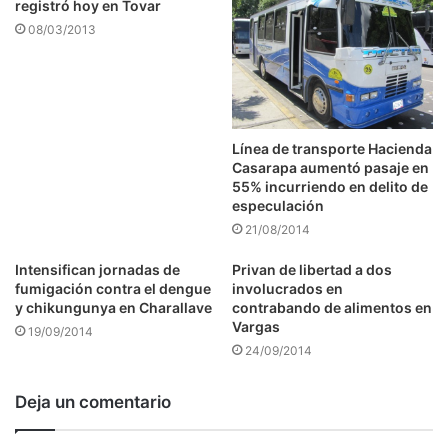
registró hoy en Tovar
08/03/2013
Línea de transporte Hacienda
Casarapa aumentó pasaje en
55% incurriendo en delito de
especulación
21/08/2014
Intensifican jornadas de
Privan de libertad a dos
fumigación contra el dengue
involucrados en
y chikungunya en Charallave
contrabando de alimentos en
Vargas
19/09/2014
24/09/2014
Deja un comentario