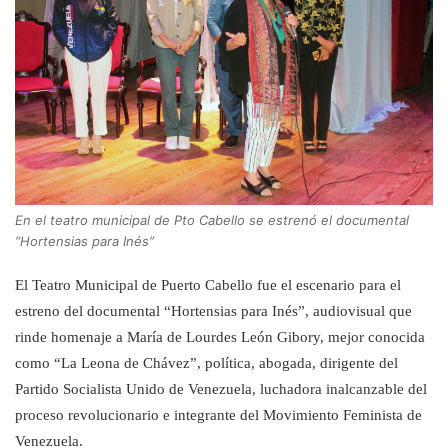
En el teatro municipal de Pto Cabello se estrenó el documental
“Hortensias para Inés”
El Teatro Municipal de Puerto Cabello fue el escenario para el
estreno del documental “Hortensias para Inés”, audiovisual que
rinde homenaje a María de Lourdes León Gibory, mejor conocida
como “La Leona de Chávez”, política, abogada, dirigente del
Partido Socialista Unido de Venezuela, luchadora inalcanzable del
proceso revolucionario e integrante del Movimiento Feminista de
Venezuela.