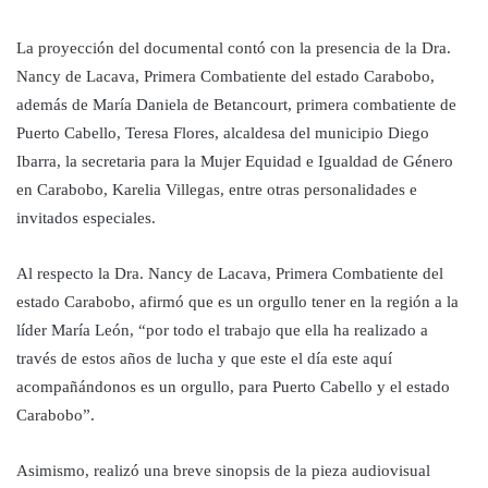
La proyección del documental contó con la presencia de la Dra.
Nancy de Lacava, Primera Combatiente del estado Carabobo,
además de María Daniela de Betancourt, primera combatiente de
Puerto Cabello, Teresa Flores, alcaldesa del municipio Diego
Ibarra, la secretaria para la Mujer Equidad e Igualdad de Género
en Carabobo, Karelia Villegas, entre otras personalidades e
invitados especiales.
Al respecto la Dra. Nancy de Lacava, Primera Combatiente del
estado Carabobo, afirmó que es un orgullo tener en la región a la
líder María León, “por todo el trabajo que ella ha realizado a
través de estos años de lucha y que este el día este aquí
acompañándonos es un orgullo, para Puerto Cabello y el estado
Carabobo”.
Asimismo, realizó una breve sinopsis de la pieza audiovisual