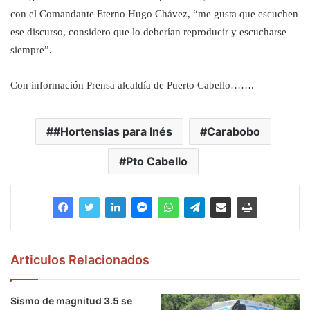
con el Comandante Eterno Hugo Chávez, “me gusta que escuchen
ese discurso, considero que lo deberían reproducir y escucharse
siempre”.
Con información Prensa alcaldía de Puerto Cabello…….
#Hortensias para Inés
Carabobo
Pto Cabello
Articulos Relacionados
Sismo de magnitud 3.5 se