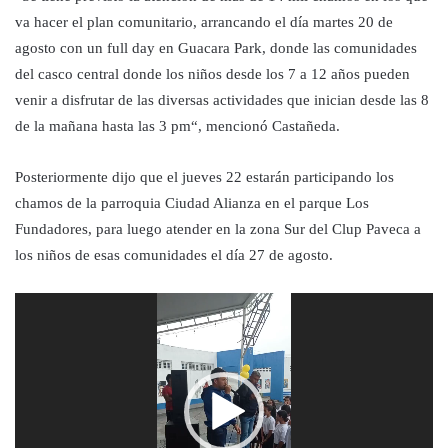
va hacer el plan comunitario, arrancando el día martes 20 de
agosto con un full day en Guacara Park, donde las comunidades
del casco central donde los niños desde los 7 a 12 años pueden
venir a disfrutar de las diversas actividades que inician desde las 8
de la mañana hasta las 3 pm“, mencionó Castañeda.
Posteriormente dijo que el jueves 22 estarán participando los
chamos de la parroquia Ciudad Alianza en el parque Los
Fundadores, para luego atender en la zona Sur del Clup Paveca a
los niños de esas comunidades el día 27 de agosto.
Reproductor
de
video