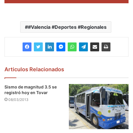
de
audio
#Valencia #Deportes #Regionales
Articulos Relacionados
Sismo de magnitud 3.5 se
registró hoy en Tovar
08/03/2013