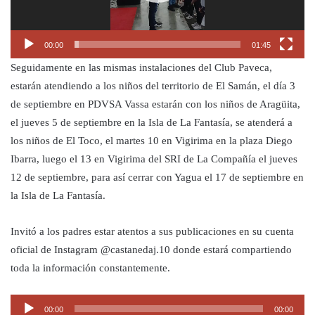
00:00
01:45
Seguidamente en las mismas instalaciones del Club Paveca,
estarán atendiendo a los niños del territorio de El Samán, el día 3
de septiembre en PDVSA Vassa estarán con los niños de Aragüita,
el jueves 5 de septiembre en la Isla de La Fantasía, se atenderá a
los niños de El Toco, el martes 10 en Vigirima en la plaza Diego
Ibarra, luego el 13 en Vigirima del SRI de La Compañía el jueves
12 de septiembre, para así cerrar con Yagua el 17 de septiembre en
la Isla de La Fantasía.
Invitó a los padres estar atentos a sus publicaciones en su cuenta
oficial de Instagram @castanedaj.10 donde estará compartiendo
toda la información constantemente.
Reproductor
00:00
00:00