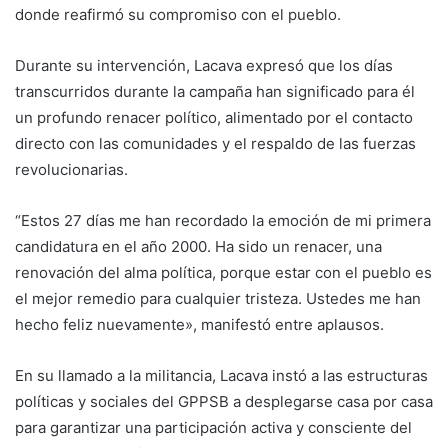
donde reafirmó su compromiso con el pueblo.
Durante su intervención, Lacava expresó que los días
transcurridos durante la campaña han significado para él
un profundo renacer político, alimentado por el contacto
directo con las comunidades y el respaldo de las fuerzas
revolucionarias.
“Estos 27 días me han recordado la emoción de mi primera
candidatura en el año 2000. Ha sido un renacer, una
renovación del alma política, porque estar con el pueblo es
el mejor remedio para cualquier tristeza. Ustedes me han
hecho feliz nuevamente», manifestó entre aplausos.
En su llamado a la militancia, Lacava instó a las estructuras
políticas y sociales del GPPSB a desplegarse casa por casa
para garantizar una participación activa y consciente del