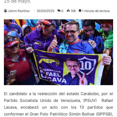
25 de mayo.
Johnn Ramírez
20/05/2025
0
166
1 minuto de lectura
El candidato a la reelección del estado Carabobo, por el
Partido Socialista Unido de Venezuela, (PSUV) Rafael
Lacava, encabezó un acto con los 13 partidos que
conforman el Gran Polo Patriótico Simón Bolívar (GPPSB),