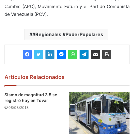
Cambio (APC), Movimiento Futuro y el Partido Comunista
de Venezuela (PCV).
#Regionales #PoderPopulares
Articulos Relacionados
Sismo de magnitud 3.5 se
registró hoy en Tovar
08/03/2013