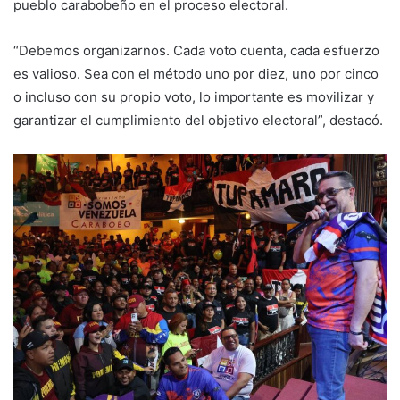
pueblo carabobeño en el proceso electoral.
“Debemos organizarnos. Cada voto cuenta, cada esfuerzo
es valioso. Sea con el método uno por diez, uno por cinco
o incluso con su propio voto, lo importante es movilizar y
garantizar el cumplimiento del objetivo electoral”, destacó.