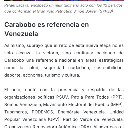
Rafael Lacava, encabezó un multitudinario acto con los 13 partidos
que conforman el Gran Polo Patriótico Simón Bolívar (GPPSB)
Carabobo es referencia en
Venezuela
Asimismo, subrayó que el reto de esta nueva etapa no es
solo alcanzar la victoria, sino continuar haciendo de
Carabobo una referencia nacional en áreas estratégicas
como la salud, seguridad ciudadana, sostenibilidad,
deporte, economía, turismo y cultura.
El acto, contó con la presencia y respaldo de las
organizaciones políticas PSUV, Patria Para Todos (PPT),
Somos Venezuela, Movimiento Electoral del Pueblo (MEP),
Tupamaros, PODEMOS, Enamórate Venezuela, Unidad
Popular Venezolana (UPV), Partido Verde de Venezuela,
Organización Renovadora Auténtica (ORA), Alianza para el