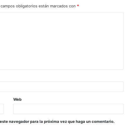
 campos obligatorios están marcados con
*
Web
 este navegador para la próxima vez que haga un comentario.