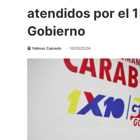
atendidos por el 
Gobierno
Yolimar Caicedo
10/05/2024