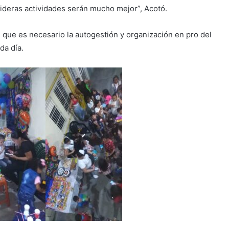
enideras actividades serán mucho mejor”, Acotó.
 que es necesario la autogestión y organización en pro del
da día.