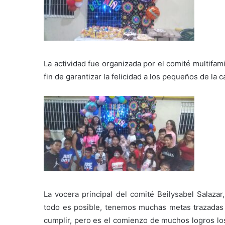
La actividad fue organizada por el comité multifami
fin de garantizar la felicidad a los pequeños de la c
La vocera principal del comité Beilysabel Salazar
todo es posible, tenemos muchas metas trazadas 
cumplir, pero es el comienzo de muchos logros los