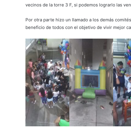
vecinos de la torre 3 F, si podemos lograrlo las v
Por otra parte hizo un llamado a los demás comités
beneficio de todos con el objetivo de vivir mejor ca