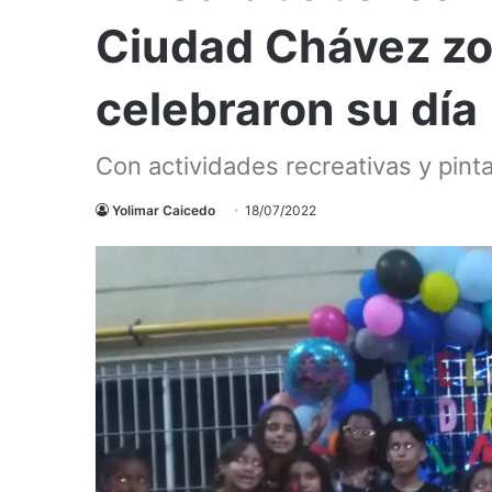
Ciudad Chávez zo
celebraron su día
Con actividades recreativas y pinta
Yolimar Caicedo
18/07/2022