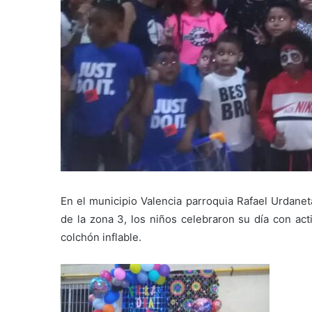
En el municipio Valencia parroquia Rafael Urdane
de la zona 3, los niños celebraron su día con acti
colchón inflable.