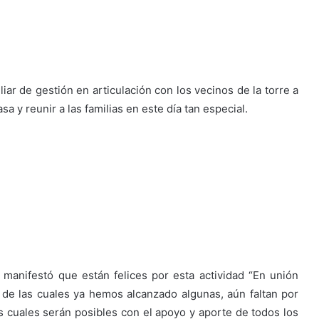
liar de gestión en articulación con los vecinos de la torre a
asa y reunir a las familias en este día tan especial.
, manifestó que están felices por esta actividad “En unión
de las cuales ya hemos alcanzado algunas, aún faltan por
 cuales serán posibles con el apoyo y aporte de todos los