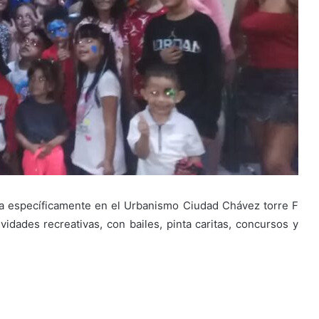
ta específicamente en el Urbanismo Ciudad Chávez torre F
vidades recreativas, con bailes, pinta caritas, concursos y