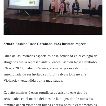
Señora Fashion Rose Carabobo 2023 invitada especial
Unas de las invitadas especiales de la actividad en el colegio de
abogados fue la representante «Señora Fashion Rose Carabobo
Clásica 2023, Lisbeth Cedeño, el cual expresó estar muy
emocionada de ser invitada al foro «Sálvate Dile no a la
Violencia», extendida por la magistrada.
Cedeño manifestó estar orgullosa de asistir a este tipo de
actividades en el marco del mes de la mujer, donde todas las
féminas deben vibrar con buena energía porque el momento es