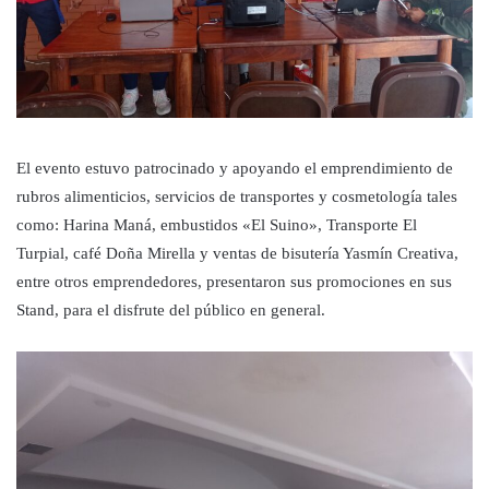
El evento estuvo patrocinado y apoyando el emprendimiento de
rubros alimenticios, servicios de transportes y cosmetología tales
como:
Harina Maná, embustidos «El Suino», Transporte El
Turpial, café Doña Mirella y ventas de bisutería Yasmín Creativa,
entre otros emprendedores, presentaron sus promociones en sus
Stand, para el disfrute del público en general.