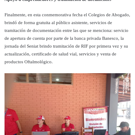
Finalmente, en esta conmemorativa fecha el Colegios de Abogado,
brindó de forma gratuita al público asistente, servicios de
tramitación de documentación entre las que se menciona: servicio
de apertura de cuenta por parte de la banca privada Banesco, la
jornada del Seniat brindo tramitación de RIF por primera vez y su
actualización, certificado de salud vial, servicios y venta de
productos Oftalmológico.