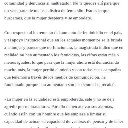
comunidad y denuncia al maltratador. No te quedes allí para que
no seas parte de una estadística de femicidio. Eso es lo que
buscamos, que la mujer despierte y se empodere.
Con respecto al incremento del aumento de feminicidio en el país,
y el apoyo institucional que en los actuales momentos se le brinda
a la mujer y parece que no funcionara, la magistrada indicó que en
realidad no han aumentado los femicidios, las cifras están más o
menos iguales, lo que pasa que la mujer ahora está denunciando
mucho más, la mujer perdió el miedo y con todas estas campañas
que tenemos a través de los medios de comunicación, ha
funcionado porque han aumentado son las denuncias, recalcó.
«La mujer en la actualidad está empoderada, sale y no se deja
agredir por maltratadores. Por ello deben activar sus alarmas,
cuándo están con un hombre que les empieza a limitar su
capacidad de actuar, su capacidad de vestirse, de pensar y de tener