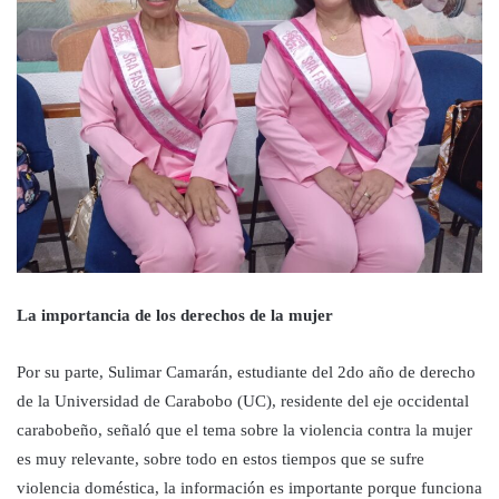
La importancia de los derechos de la mujer
Por su parte, Sulimar Camarán, estudiante del 2do año de derecho
de la Universidad de Carabobo (UC), residente del eje occidental
carabobeño, señaló que el tema sobre la violencia contra la mujer
es muy relevante, sobre todo en estos tiempos que se sufre
violencia doméstica, la información es importante porque funciona