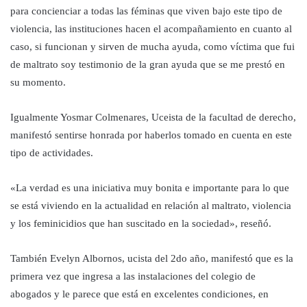
para concienciar a todas las féminas que viven bajo este tipo de
violencia, las instituciones hacen el acompañamiento en cuanto al
caso, si funcionan y sirven de mucha ayuda, como víctima que fui
de maltrato soy testimonio de la gran ayuda que se me prestó en
su momento.
Igualmente Yosmar Colmenares, Uceista de la facultad de derecho,
manifestó sentirse honrada por haberlos tomado en cuenta en este
tipo de actividades.
«La verdad es una iniciativa muy bonita e importante para lo que
se está viviendo en la actualidad en relación al maltrato, violencia
y los feminicidios que han suscitado en la sociedad», reseñó.
También Evelyn Albornos, ucista del 2do año, manifestó que es la
primera vez que ingresa a las instalaciones del colegio de
abogados y le parece que está en excelentes condiciones, en