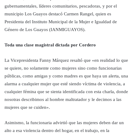
gubernamentales, líderes comunitarios, pescadoras, y por el
municipio Los Guayos destacó Carmen Rangel, quien es
Presidenta del Instituto Municipal de la Mujer e Igualdad de
Género de Los Guayos (IANMIGUAYOS).
Toda una clase magistral dictada por Cordero
La Vicepresidenta Fanny Márquez resaltó que «en realidad lo que
se quiere, no solamente como mujeres sino como funcionarias
públicas, como amigas y como madres es que haya un alerta, una
alarma a cualquier mujer que esté siendo víctima de violencia, a
cualquier fémina que se sienta identificada con esta charla, donde
nosotras describimos al hombre maltratador y le decimos a las
mujeres que se cuiden».
Asimismo, la funcionaria advirtió que las mujeres deben dar un
alto a esa violencia dentro del hogar, en el trabajo, en la