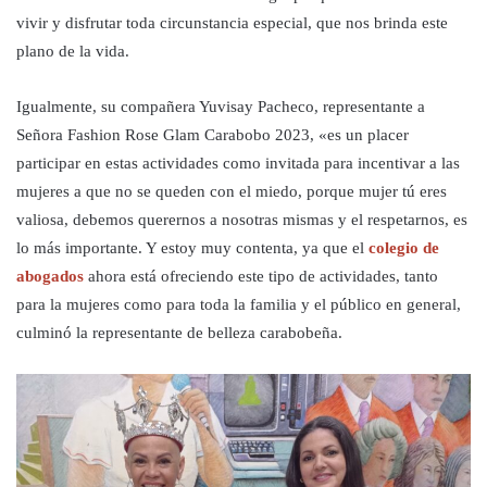
vivir y disfrutar toda circunstancia especial, que nos brinda este
plano de la vida.
Igualmente, su compañera Yuvisay Pacheco, representante a
Señora Fashion Rose Glam Carabobo 2023, «es un placer
participar en estas actividades como invitada para incentivar a las
mujeres a que no se queden con el miedo, porque mujer tú eres
valiosa, debemos querernos a nosotras mismas y el respetarnos, es
lo más importante. Y estoy muy contenta, ya que el
colegio de
abogados
ahora está ofreciendo este tipo de actividades, tanto
para la mujeres como para toda la familia y el público en general,
culminó la representante de belleza carabobeña.