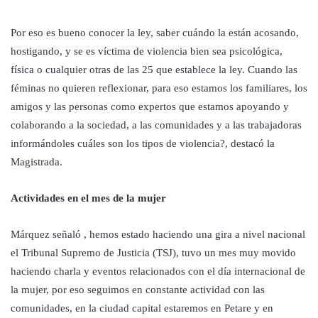
Por eso es bueno conocer la ley, saber cuándo la están acosando,
hostigando, y se es víctima de violencia bien sea psicológica,
física o cualquier otras de las 25 que establece la ley. Cuando las
féminas no quieren reflexionar, para eso estamos los familiares, los
amigos y las personas como expertos que estamos apoyando y
colaborando a la sociedad, a las comunidades y a las trabajadoras
informándoles cuáles son los tipos de violencia?, destacó la
Magistrada.
Actividades en el mes de la mujer
Márquez señaló , hemos estado haciendo una gira a nivel nacional
el Tribunal Supremo de Justicia (TSJ), tuvo un mes muy movido
haciendo charla y eventos relacionados con el día internacional de
la mujer, por eso seguimos en constante actividad con las
comunidades, en la ciudad capital estaremos en Petare y en