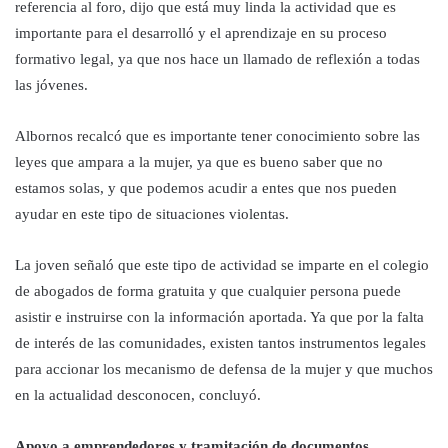
referencia al foro, dijo que está muy linda la actividad que es
importante para el desarrolló y el aprendizaje en su proceso
formativo legal, ya que nos hace un llamado de reflexión a todas
las jóvenes.
Albornos recalcó que es importante tener conocimiento sobre las
leyes que ampara a la mujer, ya que es bueno saber que no
estamos solas, y que podemos acudir a entes que nos pueden
ayudar en este tipo de situaciones violentas.
La joven señaló que este tipo de actividad se imparte en el colegio
de abogados de forma gratuita y que cualquier persona puede
asistir e instruirse con la información aportada. Ya que por la falta
de interés de las comunidades, existen tantos instrumentos legales
para accionar los mecanismo de defensa de la mujer y que muchos
en la actualidad desconocen, concluyó.
Apoyo a emprendedores y tramitación de documentos