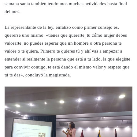
semana santa también tendremos muchas actividades hasta final
del mes.
La representante de la ley, enfatizó como primer consejo es,
quererse uno mismo, «tienes que quererte, tu cómo mujer debes
valorarte, no puedes esperar que un hombre o otra persona te
valore o te quiera. Primero te quieres tú y ahí vas a empezar a
entender si realmente la persona que está a tu lado, la que elegiste
para convivir contigo, te está dando el mismo valor y respeto que
tú te das», concluyó la magistrada.