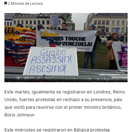
2 Minutos de Lectura
Este martes, igualmente se registraron en Londres, Reino
Unido, fuertes protestas en rechazo a su presencia, país
que visitó para reunirse con el primer ministro británico,
Boris Johnson
Este miércoles se registraron en Bélgica protestas