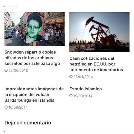
Snowden repartió copias
cifradas de los archivos
Caen cotizaciones del
secretos por si le pasa algo
petróleo en EE.UU. por
incremento de inventarios
26/06/2013
23/01/2014
Impresionantes imágenes de
Estado Islámico
la erupción del volcán
19/09/2014
Bardarbunga en Islandia
16/09/2014
Deja un comentario