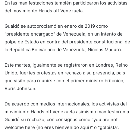
En las manifestaciones también participaron los activistas
del movimiento Hands off Venezuela.
Guaidó se autoproclamó en enero de 2019 como
"presidente encargado" de Venezuela, en un intento de
golpe de Estado en contra del presidente constitucional de
la República Bolivariana de Venezuela, Nicolás Maduro.
Este martes, igualmente se registraron en Londres, Reino
Unido, fuertes protestas en rechazo a su presencia, país
que visitó para reunirse con el primer ministro británico,
Boris Johnson.
De acuerdo con medios internacionales, los activistas del
movimiento Hands off Venezuela asimismo manifestaron a
Guaidó su rechazo, con consignas como "you are not
welcome here (no eres bienvenido aquí)" o "golpista".