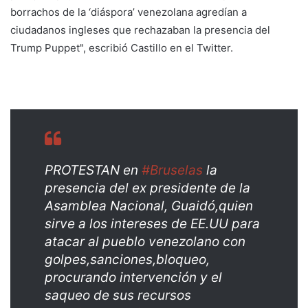
borrachos de la ‘diáspora’ venezolana agredían a
ciudadanos ingleses que rechazaban la presencia del
Trump Puppet", escribió Castillo en el Twitter.
PROTESTAN en
#Bruselas
la
presencia del ex presidente de la
Asamblea Nacional, Guaidó,quien
sirve a los intereses de EE.UU para
atacar al pueblo venezolano con
golpes,sanciones,bloqueo,
procurando intervención y el
saqueo de sus recursos