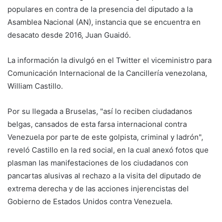
populares en contra de la presencia del diputado a la
Asamblea Nacional (AN), instancia que se encuentra en
desacato desde 2016, Juan Guaidó.
La información la divulgó en el Twitter el viceministro para
Comunicación Internacional de la Cancillería venezolana,
William Castillo.
Por su llegada a Bruselas, "así lo reciben ciudadanos
belgas, cansados de esta farsa internacional contra
Venezuela por parte de este golpista, criminal y ladrón",
reveló Castillo en la red social, en la cual anexó fotos que
plasman las manifestaciones de los ciudadanos con
pancartas alusivas al rechazo a la visita del diputado de
extrema derecha y de las acciones injerencistas del
Gobierno de Estados Unidos contra Venezuela.