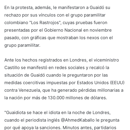
En la protesta, además, le manifestaron a Guaidó su
rechazo por sus vínculos con el grupo paramilitar
colombiano "Los Rastrojos", cuyas pruebas fueron
presentadas por el Gobierno Nacional en noviembre
pasado, con gráficas que mostraban los nexos con el
grupo paramilitar.
Ante los hechos registrados en Londres, el viceministro
Castillo se manifestó en redes sociales y recalcó la
situación de Guaidó cuando le preguntaron por las
medidas coercitivas impuestas por Estados Unidos (EEUU)
contra Venezuela, que ha generado pérdidas millonarias a
la nación por más de 130.000 millones de dólares.
"Guaidiota se hace el idiota en la noche de Londres,
cuando el periodista inglés @AhmedKaballo le pregunta
por qué apoya la sanciones. Minutos antes, partidarios