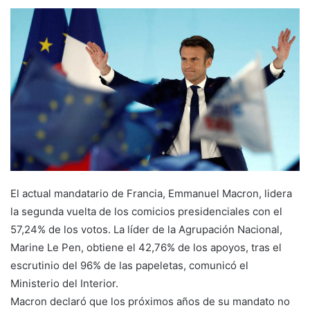
El actual mandatario de Francia, Emmanuel Macron, lidera
la segunda vuelta de los comicios presidenciales con el
57,24% de los votos. La líder de la Agrupación Nacional,
Marine Le Pen, obtiene el 42,76% de los apoyos, tras el
escrutinio del 96% de las papeletas, comunicó el
Ministerio del Interior.
Macron declaró que los próximos años de su mandato no