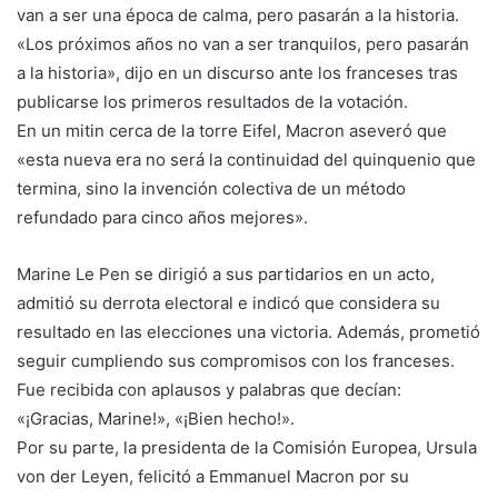
van a ser una época de calma, pero pasarán a la historia.
«Los próximos años no van a ser tranquilos, pero pasarán
a la historia», dijo en un discurso ante los franceses tras
publicarse los primeros resultados de la votación.
En un mitin cerca de la torre Eifel, Macron aseveró que
«esta nueva era no será la continuidad del quinquenio que
termina, sino la invención colectiva de un método
refundado para cinco años mejores».
Marine Le Pen se dirigió a sus partidarios en un acto,
admitió su derrota electoral e indicó que considera su
resultado en las elecciones una victoria. Además, prometió
seguir cumpliendo sus compromisos con los franceses.
Fue recibida con aplausos y palabras que decían:
«¡Gracias, Marine!», «¡Bien hecho!».
Por su parte, la presidenta de la Comisión Europea, Ursula
von der Leyen, felicitó a Emmanuel Macron por su