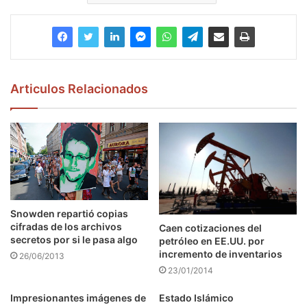
Articulos Relacionados
Snowden repartió copias
cifradas de los archivos
Caen cotizaciones del
secretos por si le pasa algo
petróleo en EE.UU. por
incremento de inventarios
26/06/2013
23/01/2014
Impresionantes imágenes de
Estado Islámico