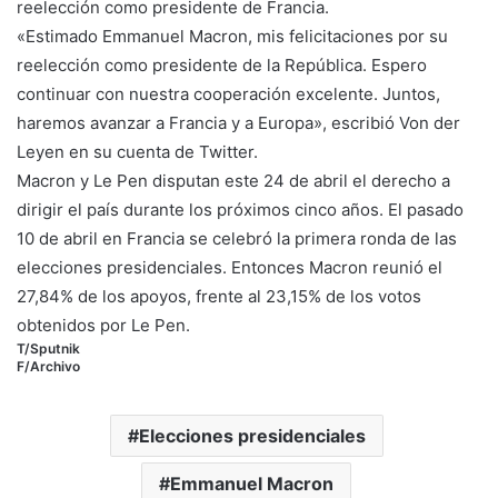
reelección como presidente de Francia.
«Estimado Emmanuel Macron, mis felicitaciones por su
reelección como presidente de la República. Espero
continuar con nuestra cooperación excelente. Juntos,
haremos avanzar a Francia y a Europa», escribió Von der
Leyen en su cuenta de Twitter.
Macron y Le Pen disputan este 24 de abril el derecho a
dirigir el país durante los próximos cinco años. El pasado
10 de abril en Francia se celebró la primera ronda de las
elecciones presidenciales. Entonces Macron reunió el
27,84% de los apoyos, frente al 23,15% de los votos
obtenidos por Le Pen.
T/Sputnik
F/Archivo
Elecciones presidenciales
Emmanuel Macron