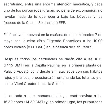
secretismo, entre una enorme atención mediática, y cada
uno de los purpurados jurarán, so pena de excomunión, no
revelar nada de lo que ocurra bajo las bóvedas y los
frescos de la Capilla Sixtina, citó EFE.
El cónclave empezará en la mañana de este miércoles 7 de
mayo con la misa «Pro Eligendo Pontefice» a las 10.00
horas locales (8.00 GMT) en la basílica de San Pedro.
Después todos los cardenales se darán cita a las 16.15
(14.15 GMT) en la Capilla Paulina, en la primera planta del
Palacio Apostólico, y desde ahí, ataviados con sus hábitos
rojos y blancos, procesionarán entonando las letanías y el
canto ‘Vieni Creator’ hasta la Sixtina.
La entrada a este monumental lugar está prevista a las
16.30 horas (14.30 GMT) y, en primer lugar, los purpurados