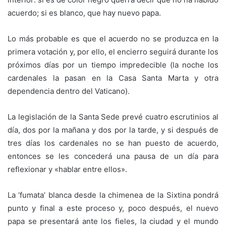
acuerdo; si es blanco, que hay nuevo papa.
Lo más probable es que el acuerdo no se produzca en la
primera votación y, por ello, el encierro seguirá durante los
próximos días por un tiempo impredecible (la noche los
cardenales la pasan en la Casa Santa Marta y otra
dependencia dentro del Vaticano).
La legislación de la Santa Sede prevé cuatro escrutinios al
día, dos por la mañana y dos por la tarde, y si después de
tres días los cardenales no se han puesto de acuerdo,
entonces se les concederá una pausa de un día para
reflexionar y «hablar entre ellos».
La ‘fumata’ blanca desde la chimenea de la Sixtina pondrá
punto y final a este proceso y, poco después, el nuevo
papa se presentará ante los fieles, la ciudad y el mundo