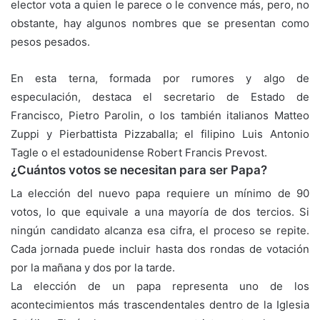
elector vota a quien le parece o le convence más, pero, no
obstante, hay algunos nombres que se presentan como
pesos pesados.
En esta terna, formada por rumores y algo de
especulación, destaca el secretario de Estado de
Francisco, Pietro Parolin, o los también italianos Matteo
Zuppi y Pierbattista Pizzaballa; el filipino Luis Antonio
Tagle o el estadounidense Robert Francis Prevost.
¿Cuántos votos se necesitan para ser Papa?
La elección del nuevo papa requiere un mínimo de 90
votos, lo que equivale a una mayoría de dos tercios. Si
ningún candidato alcanza esa cifra, el proceso se repite.
Cada jornada puede incluir hasta dos rondas de votación
por la mañana y dos por la tarde.
La elección de un papa representa uno de los
acontecimientos más trascendentales dentro de la Iglesia