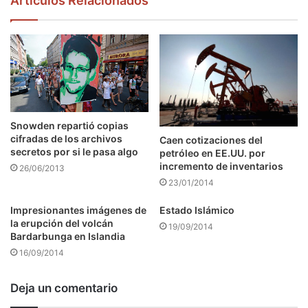
Articulos Relacionados
Snowden repartió copias
cifradas de los archivos
Caen cotizaciones del
secretos por si le pasa algo
petróleo en EE.UU. por
incremento de inventarios
26/06/2013
23/01/2014
Impresionantes imágenes de
Estado Islámico
la erupción del volcán
19/09/2014
Bardarbunga en Islandia
16/09/2014
Deja un comentario