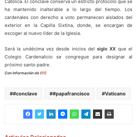
Católica. El cónclave conserva un estricto protocolo que se
ha mantenido inalterable a lo largo del tiempo. Los
cardenales con derecho a voto permanecen aislados del
exterior en la Capilla Sixtina, donde, se encargan de
escoger al nuevo líder de la Iglesia.
Será la undécima vez desde inicios del
siglo XX
que el
Colegio Cardenalicio se congregue para designar al
próximo santo padre.
Con información de
EFE
#conclave
#papafrancisco
Vaticano