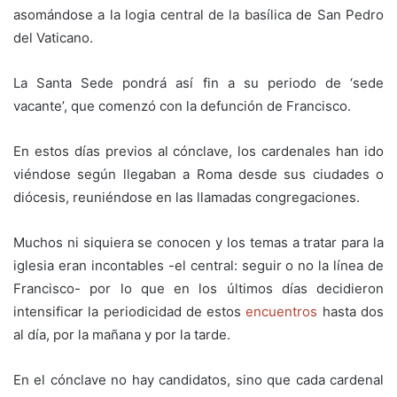
asomándose a la logia central de la basílica de San Pedro
del Vaticano.
La Santa Sede pondrá así fin a su periodo de ‘sede
vacante’, que comenzó con la defunción de Francisco.
En estos días previos al cónclave, los cardenales han ido
viéndose según llegaban a Roma desde sus ciudades o
diócesis, reuniéndose en las llamadas congregaciones.
Muchos ni siquiera se conocen y los temas a tratar para la
iglesia eran incontables -el central: seguir o no la línea de
Francisco- por lo que en los últimos días decidieron
intensificar la periodicidad de estos
encuentros
hasta dos
al día, por la mañana y por la tarde.
En el cónclave no hay candidatos, sino que cada cardenal