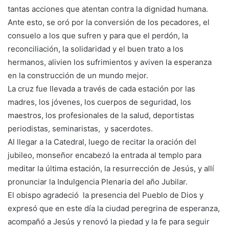
tantas acciones que atentan contra la dignidad humana.
Ante esto, se oró por la conversión de los pecadores, el
consuelo a los que sufren y para que el perdón, la
reconciliación, la solidaridad y el buen trato a los
hermanos, alivien los sufrimientos y aviven la esperanza
en la construcción de un mundo mejor.
La cruz fue llevada a través de cada estación por las
madres, los jóvenes, los cuerpos de seguridad, los
maestros, los profesionales de la salud, deportistas
periodistas, seminaristas, y sacerdotes.
Al llegar a la Catedral, luego de recitar la oración del
jubileo, monseñor encabezó la entrada al templo para
meditar la última estación, la resurrección de Jesús, y allí
pronunciar la Indulgencia Plenaria del año Jubilar.
El obispo agradeció la presencia del Pueblo de Dios y
expresó que en este día la ciudad peregrina de esperanza,
acompañó a Jesús y renovó la piedad y la fe para seguir