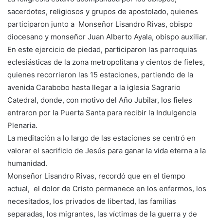
sacerdotes, religiosos y grupos de apostolado, quienes
participaron junto a Monseñor Lisandro Rivas, obispo
diocesano y monseñor Juan Alberto Ayala, obispo auxiliar.
En este ejercicio de piedad, participaron las parroquias
eclesiásticas de la zona metropolitana y cientos de fieles,
quienes recorrieron las 15 estaciones, partiendo de la
avenida Carabobo hasta llegar a la iglesia Sagrario
Catedral, donde, con motivo del Año Jubilar, los fieles
entraron por la Puerta Santa para recibir la Indulgencia
Plenaria.
La meditación a lo largo de las estaciones se centró en
valorar el sacrificio de Jesús para ganar la vida eterna a la
humanidad.
Monseñor Lisandro Rivas, recordó que en el tiempo
actual, el dolor de Cristo permanece en los enfermos, los
necesitados, los privados de libertad, las familias
separadas, los migrantes, las víctimas de la guerra y de