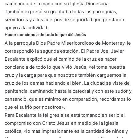
caminando de la mano con su Iglesia Diocesana.
También expresó su gratitud a todas las parroquias,
servidores y a los cuerpos de seguridad que prestaron
apoyo a la actividad.
Hacer conciencia de todo lo que dió Jesús
A la parroquia Dios Padre Misericordioso de Monterrey, le
correspondió la segunda estación. El Padre Joel Javier
Escalante explicó que el camino de la cruz es hacer
conciencia de todo lo que vivió Jesús, «el toma nuestra
cruz y la carga para que nosotros también carguemos la
cruz de los demás haciendo el bien. La ciudad se viste de
penitencia, caminando hasta la catedral y con este sudor y
cansancio, que es mínimo en comparación, recordamos lo
que el sufrió por nosotros».
Para Escalante la feligresia se está tomando en serio el
compromiso con Cristo Jesús en medio de la iglesia
católica, «lo mas impresionante es la cantidad de niños y