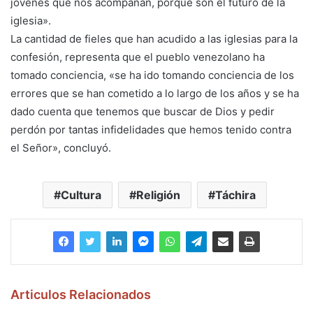
jóvenes que nos acompañan, porque son el futuro de la
iglesia».
La cantidad de fieles que han acudido a las iglesias para la
confesión, representa que el pueblo venezolano ha
tomado conciencia, «se ha ido tomando conciencia de los
errores que se han cometido a lo largo de los años y se ha
dado cuenta que tenemos que buscar de Dios y pedir
perdón por tantas infidelidades que hemos tenido contra
el Señor», concluyó.
Cultura
Religión
Táchira
Articulos Relacionados