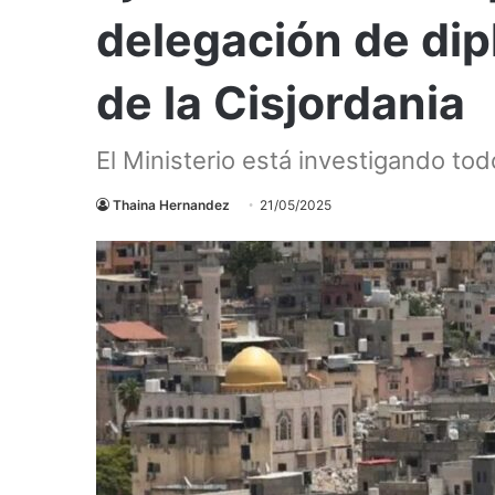
delegación de dip
de la Cisjordania
El Ministerio está investigando to
Thaina Hernandez
21/05/2025