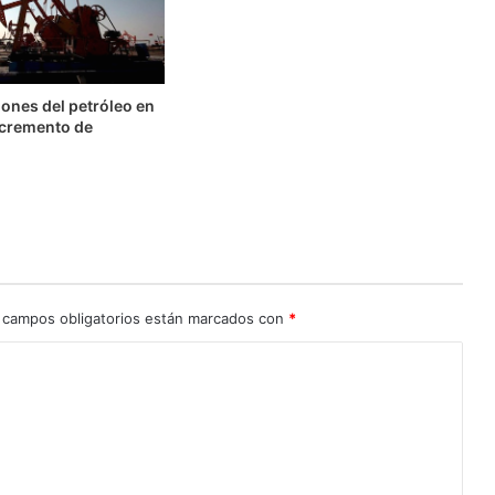
ones del petróleo en
ncremento de
 campos obligatorios están marcados con
*