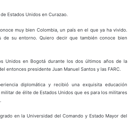
 de Estados Unidos en Curazao.
onoce muy bien Colombia, un país en el que ya ha vivido.
es de su entorno. Quiero decir que también conoce bien
os Unidos en Bogotá durante los dos últimos años de la
el entonces presidente Juan Manuel Santos y las FARC.
eriencia diplomática y recibió una exquisita educación
militar de élite de Estados Unidos que es para los militares
.
grado en la Universidad del Comando y Estado Mayor del