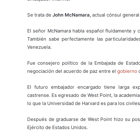
Se trata de
John McNamara,
actual cónsul general
El señor McNamara habla español fluidamente y c
También sabe perfectamente las particularidad
Venezuela.
Fue consejero político de la Embajada de Estad
negociación del acuerdo de paz entre el
gobierno
d
El futuro embajador encargado tiene larga exp
castrense. Es egresado de West Point, la academia 
lo que la Universidad de Harvard es para los civiles
Después de graduarse de West Point hizo su pos
Ejército de Estados Unidos.