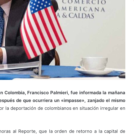
 Colombia, Francisco Palmieri, fue informada la mañana
después de que ocurriera un «impasse», zanjado el mismo
r la deportación de colombianos en situación irregular en
horas al Reporte, que la orden de retorno a la capital de