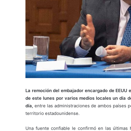
La remoción del embajador encargado de EEUU en
de este lunes por varios medios locales un día 
día,
entre las administraciones de ambos países po
territorio estadounidense.
Una fuente confiable le confirmó en las últimas 