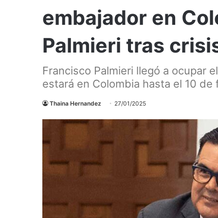
embajador en Col
Palmieri tras cris
Francisco Palmieri llegó a ocupar e
estará en Colombia hasta el 10 de 
Thaina Hernandez
27/01/2025