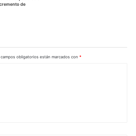
ncremento de
 campos obligatorios están marcados con
*