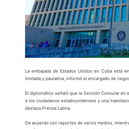
La embajada de Estados Unidos en Cuba está en 
limitada y paulatina, informó el encargado de neg
El diplomático señaló que la Sección Consular en 
a los ciudadanos estadounidenses y una tramitaci
destaca Prensa Latina.
De acuerdo con reportes de varios medios, mientra