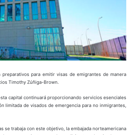
preparativos para emitir visas de emigrantes de manera
ocios Timothy Zúñiga-Brown.
esta capital continuará proporcionando servicios esenciales
ón limitada de visados de emergencia para no inmigrantes,
s se trabaja con este objetivo, la embajada norteamericana