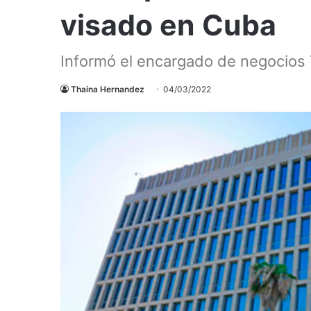
visado en Cuba
Informó el encargado de negocios
Thaina Hernandez
04/03/2022