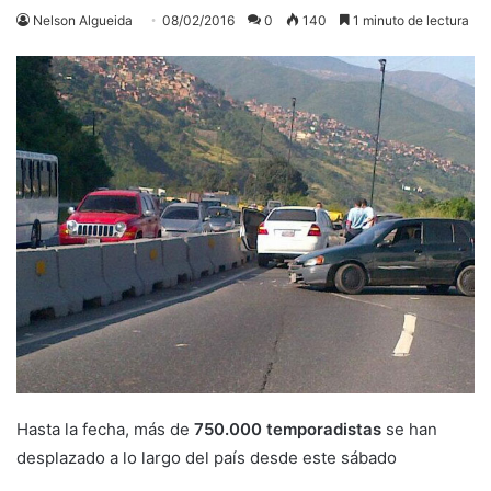
Nelson Algueida
08/02/2016
0
140
1 minuto de lectura
Hasta la fecha, más de
750.000 temporadistas
se han
desplazado a lo largo del país desde este sábado