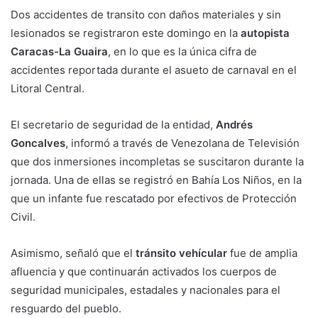
Dos accidentes de transito con daños materiales y sin
lesionados se registraron este domingo en la
autopista
Caracas-La Guaira
, en lo que es la única cifra de
accidentes reportada durante el asueto de carnaval en el
Litoral Central.
El secretario de seguridad de la entidad,
Andrés
Goncalves
, informó a través de Venezolana de Televisión
que dos inmersiones incompletas se suscitaron durante la
jornada. Una de ellas se registró en Bahía Los Niños, en la
que un infante fue rescatado por efectivos de Protección
Civil.
Asimismo, señaló que el
tránsito vehícular
fue de amplia
afluencia y que continuarán activados los cuerpos de
seguridad municipales, estadales y nacionales para el
resguardo del pueblo.