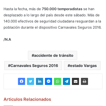
Hasta la fecha, más de
750.000 temporadistas
se han
desplazado a lo largo del país desde este sábado. Más de
140.000 efectivos de seguridad ciudadana resguardan a la
población durante el dispositivo Carnavales Seguros 2016.
/N.A
accidente de tránsito
Carnavales Seguros 2016
estado Vargas
Articulos Relacionados