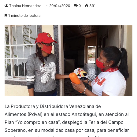
Thaina Hernandez
20/04/2020
0
391
1 minuto de lectura
La Productora y Distribuidora Venezolana de
Alimentos (Pdval) en el estado Anzoátegui, en atención al
Plan “Yo compro en casa”, desplegó la Feria del Campo
Soberano, en su modalidad casa por casa, para beneficiar