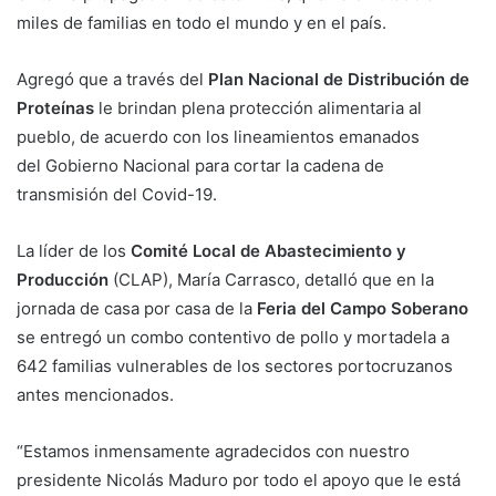
miles de familias en todo el mundo y en el país.
Agregó que a través del
Plan Nacional de Distribución de
Proteínas
le brindan plena protección alimentaria al
pueblo, de acuerdo con los lineamientos emanados
del Gobierno Nacional para cortar la cadena de
transmisión del Covid-19.
La líder de los
Comité Local de Abastecimiento y
Producción
(CLAP), María Carrasco, detalló que en la
jornada de casa por casa de la
Feria del Campo Soberano
se entregó un combo contentivo de pollo y mortadela a
642 familias vulnerables de los sectores portocruzanos
antes mencionados.
“Estamos inmensamente agradecidos con nuestro
presidente Nicolás Maduro por todo el apoyo que le está