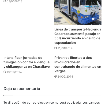
08/03/2013
Línea de transporte Hacienda
Casarapa aumentó pasaje en
55% incurriendo en delito de
especulación
21/08/2014
Intensifican jornadas de
Privan de libertad a dos
fumigación contra el dengue
involucrados en
y chikungunya en Charallave
contrabando de alimentos en
Vargas
19/09/2014
24/09/2014
Deja un comentario
Tu dirección de correo electrónico no será publicada.
Los campos