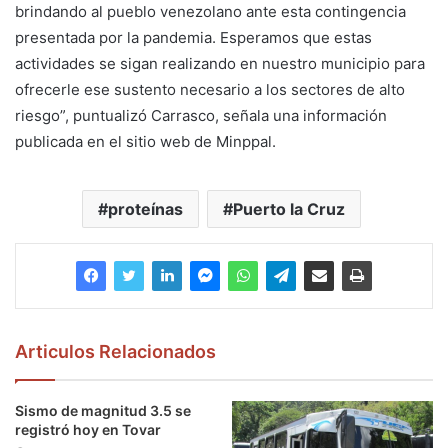
brindando al pueblo venezolano ante esta contingencia
presentada por la pandemia. Esperamos que estas
actividades se sigan realizando en nuestro municipio para
ofrecerle ese sustento necesario a los sectores de alto
riesgo”, puntualizó Carrasco, señala una información
publicada en el sitio web de Minppal.
proteínas
Puerto la Cruz
Articulos Relacionados
Sismo de magnitud 3.5 se
registró hoy en Tovar