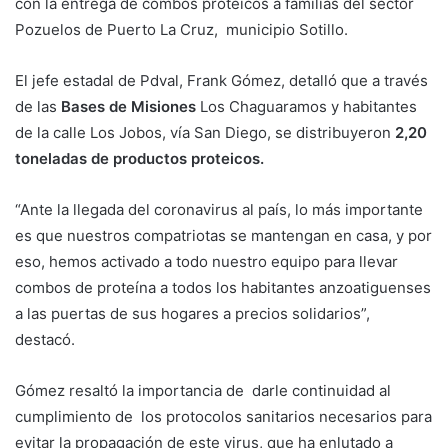
con la entrega de combos proteicos a familias del sector
Pozuelos de Puerto La Cruz, municipio Sotillo.
El jefe estadal de Pdval, Frank Gómez, detalló que a través
de las
Bases de Misiones
Los Chaguaramos y habitantes
de la calle Los Jobos, vía San Diego, se distribuyeron
2,20
toneladas de productos proteicos.
“Ante la llegada del coronavirus al país, lo más importante
es que nuestros compatriotas se mantengan en casa, y por
eso, hemos activado a todo nuestro equipo para llevar
combos de proteína a todos los habitantes anzoatiguenses
a las puertas de sus hogares a precios solidarios”,
destacó.
Gómez resaltó la importancia de darle continuidad al
cumplimiento de los protocolos sanitarios necesarios para
evitar la propagación de este virus, que ha enlutado a