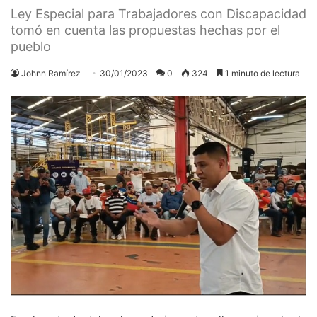
Ley Especial para Trabajadores con Discapacidad
tomó en cuenta las propuestas hechas por el
pueblo
Johnn Ramírez
30/01/2023
0
324
1 minuto de lectura