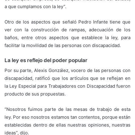
a que cumplamos con la ley”.
Otro de los aspectos que señaló Pedro Infante tiene que
ver con la construcción de rampas, adecuación de los
baños, entre otros aspectos que establece la ley, para
facilitar la movilidad de las personas con discapacidad.
La ley es reflejo del poder popular
Por su parte, Alexis González, vocero de las personas con
discapacidad, ratificó que los artículos que se reflejan en
la Ley Especial para Trabajadores con Discapacidad fueron
producto de sus propuestas.
“Nosotros fuimos parte de las mesas de trabajo de esta
ley. Por eso nosotros estamos tan contentos, porque están
establecidas dentro de ellas nuestras opiniones, nuestras
ideas”, dijo.