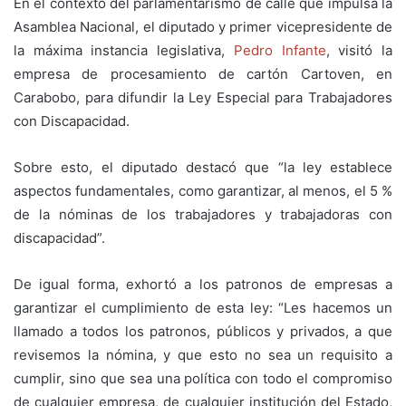
En el contexto del parlamentarismo de calle que impulsa la
Asamblea Nacional, el diputado y primer vicepresidente de
la máxima instancia legislativa,
Pedro Infante
, visitó la
empresa de procesamiento de cartón Cartoven, en
Carabobo, para difundir la Ley Especial para Trabajadores
con Discapacidad.
Sobre esto, el diputado destacó que “la ley establece
aspectos fundamentales, como garantizar, al menos, el 5 %
de la nóminas de los trabajadores y trabajadoras con
discapacidad”.
De igual forma, exhortó a los patronos de empresas a
garantizar el cumplimiento de esta ley: “Les hacemos un
llamado a todos los patronos, públicos y privados, a que
revisemos la nómina, y que esto no sea un requisito a
cumplir, sino que sea una política con todo el compromiso
de cualquier empresa, de cualquier institución del Estado,