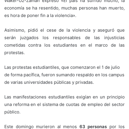
Waker-Uz-Zaman expresó «El país ha sufrido mucho, la
economía se ha resentido, muchas personas han muerto,
es hora de poner fin a la violencia».
Asimismo, pidió el cese de la violencia y aseguró que
serán juzgados los responsables de las injusticias
cometidas contra los estudiantes en el marco de las
protestas.
Las protestas estudiantiles, que comenzaron el 1 de julio
de forma pacífica, fueron sumando respaldo en los campus
de varias universidades públicas y privadas.
Las manifestaciones estudiantiles exigían en un principio
una reforma en el sistema de cuotas de empleo del sector
público.
Este domingo murieron al menos
63 personas
por los