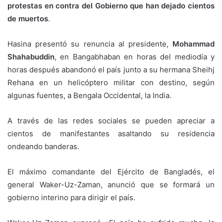
protestas en contra del Gobierno que han dejado cientos
de muertos
.
Hasina presentó su renuncia al presidente,
Mohammad
Shahabuddin
, en Bangabhaban en horas del mediodía y
horas después abandonó el país junto a su hermana Sheihj
Rehana en un helicóptero militar con destino, según
algunas fuentes, a Bengala Occidental, la India.
A través de las redes sociales se pueden apreciar a
cientos de manifestantes asaltando su residencia
ondeando banderas.
El máximo comandante del Ejército de Bangladés, el
general Waker-Uz-Zaman, anunció que se formará un
gobierno interino para dirigir el país.