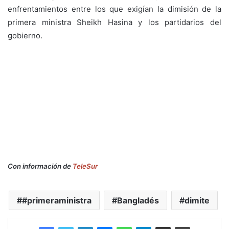
enfrentamientos entre los que exigían la dimisión de la
primera ministra Sheikh Hasina y los partidarios del
gobierno.
Con información de
TeleSur
#primeraministra
Bangladés
dimite