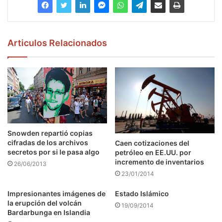
Articulos Relacionados
Snowden repartió copias
cifradas de los archivos
Caen cotizaciones del
secretos por si le pasa algo
petróleo en EE.UU. por
incremento de inventarios
26/06/2013
23/01/2014
Impresionantes imágenes de
Estado Islámico
la erupción del volcán
19/09/2014
Bardarbunga en Islandia