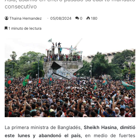
consecutivo
Thaina Hernandez
05/08/2024
0
180
1 minuto de lectura
La primera ministra de Bangladés,
Sheikh Hasina, dimitió
este lunes y abandonó el país,
en medio de fuertes