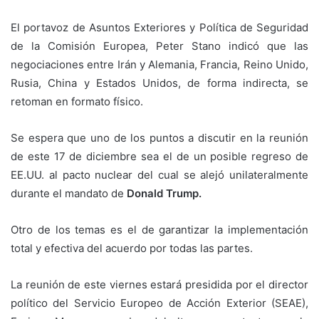
El portavoz de Asuntos Exteriores y Política de Seguridad
de la Comisión Europea, Peter Stano indicó que las
negociaciones entre Irán y Alemania, Francia, Reino Unido,
Rusia, China y Estados Unidos, de forma indirecta, se
retoman en formato físico.
Se espera que uno de los puntos a discutir en la reunión
de este 17 de diciembre sea el de un posible regreso de
EE.UU. al pacto nuclear del cual se alejó unilateralmente
durante el mandato de
Donald Trump.
Otro de los temas es el de garantizar la implementación
total y efectiva del acuerdo por todas las partes.
La reunión de este viernes estará presidida por el director
político del Servicio Europeo de Acción Exterior (SEAE),