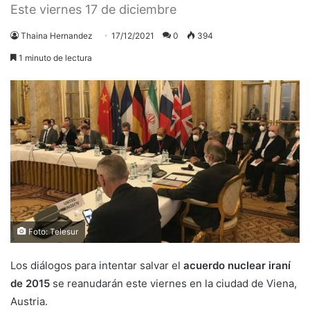
Este viernes 17 de diciembre
Thaina Hernandez
17/12/2021
0
394
1 minuto de lectura
Foto: Telesur
Los diálogos para intentar salvar el
acuerdo nuclear iraní
de 2015
se reanudarán este viernes en la ciudad de Viena,
Austria.