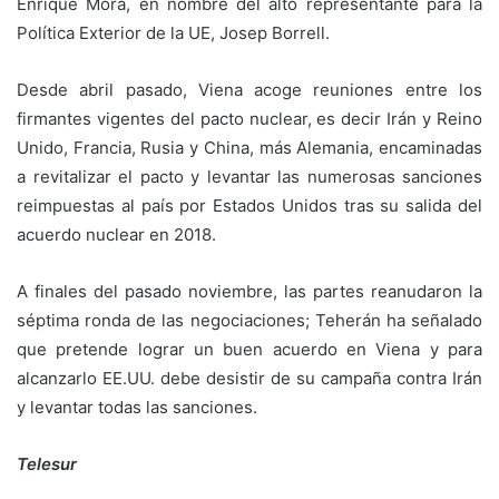
Enrique Mora, en nombre del alto representante para la
Política Exterior de la UE, Josep Borrell.
Desde abril pasado, Viena acoge reuniones entre los
firmantes vigentes del pacto nuclear, es decir Irán y Reino
Unido, Francia, Rusia y China, más Alemania, encaminadas
a revitalizar el pacto y levantar las numerosas sanciones
reimpuestas al país por Estados Unidos tras su salida del
acuerdo nuclear en 2018.
A finales del pasado noviembre, las partes reanudaron la
séptima ronda de las negociaciones; Teherán ha señalado
que pretende lograr un buen acuerdo en Viena y para
alcanzarlo EE.UU. debe desistir de su campaña contra Irán
y levantar todas las sanciones.
Telesur