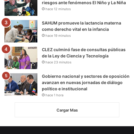
riesgos ante fenómenos El Niño y La Niña
hace 12 minutos
SAHUM promueve la lactancia materna
como derecho vital en la infancia
hace 19 minutos
CLEZ culminó fase de consultas públicas
de la Ley de Ciencia y Tecnología
hace 23 minutos
Gobierno nacional y sectores de oposición
avanzan en nuevas jornadas de diálogo
político e institucional
hace 1 hora
Cargar Mas