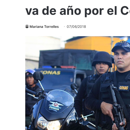
va de año por el 
Mariana Torrelles
07/06/2018