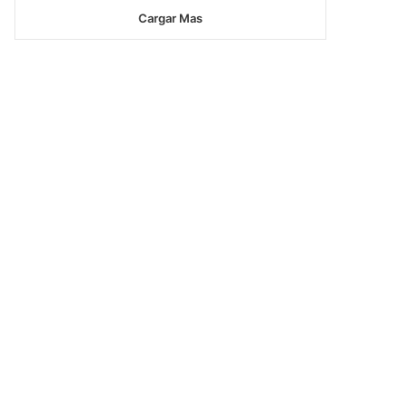
Cargar Mas