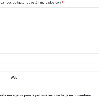
 campos obligatorios están marcados con
*
Web
 este navegador para la próxima vez que haga un comentario.