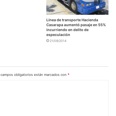
Línea de transporte Hacienda
Casarapa aumentó pasaje en 55%
incurriendo en delito de
especulación
21/08/2014
 campos obligatorios están marcados con
*