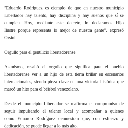
“
Eduardo Rodríguez es ejemplo de que en nuestro municipio
Libertador hay talento, hay disciplina y hay sueños que sí se
cumplen. Hoy, mediante este decreto, lo declaramos Hijo
Ilustre porque representa lo mejor de nuestra gente”, expresó
Orsini.
Orgullo para el gentilicio libertadorense
Asimismo, resaltó el orgullo que significa para el pueblo
libertadorense ver a un hijo de esta tierra brillar en escenarios
internacionales, siendo pieza clave en una victoria histórica que
marcó un hito para el béisbol venezolano.
Desde el municipio Libertador se reafirrma el compromiso de
seguir impulsando el talento local y acompañar a quienes
como Eduardo Rodríguez demuestran que, con esfuerzo y
dedicación, se puede llegar a lo más alto.