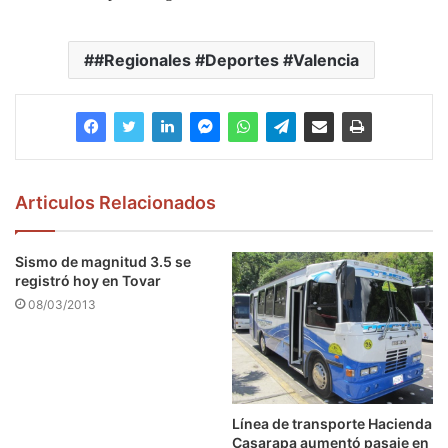
#Regionales #Deportes #Valencia
Articulos Relacionados
Sismo de magnitud 3.5 se
registró hoy en Tovar
08/03/2013
Línea de transporte Hacienda
Casarapa aumentó pasaje en