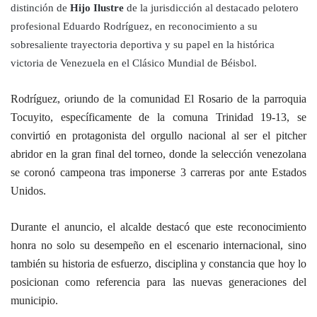
distinción de
Hijo Ilustre
de la jurisdicción al destacado pelotero
profesional Eduardo Rodríguez, en reconocimiento a su
sobresaliente trayectoria deportiva y su papel en la histórica
victoria de Venezuela en el Clásico Mundial de Béisbol.
Rodríguez, oriundo de la comunidad El Rosario de la parroquia
Tocuyito, específicamente de la comuna Trinidad 19-13, se
convirtió en protagonista del orgullo nacional al ser el pitcher
abridor en la gran final del torneo, donde la selección venezolana
se coronó campeona tras imponerse 3 carreras por ante Estados
Unidos.
Durante el anuncio, el alcalde destacó que este reconocimiento
honra no solo su desempeño en el escenario internacional, sino
también su historia de esfuerzo, disciplina y constancia que hoy lo
posicionan como referencia para las nuevas generaciones del
municipio.