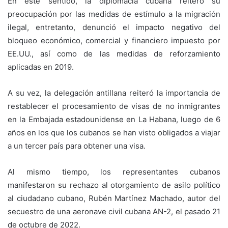
En este sentido, la diplomacia cubana reiteró su
preocupación por las medidas de estímulo a la migración
ilegal, entretanto, denunció el impacto negativo del
bloqueo económico, comercial y financiero impuesto por
EE.UU., así como de las medidas de reforzamiento
aplicadas en 2019.
A su vez, la delegación antillana reiteró la importancia de
restablecer el procesamiento de visas de no inmigrantes
en la Embajada estadounidense en La Habana, luego de 6
años en los que los cubanos se han visto obligados a viajar
a un tercer país para obtener una visa.
Al mismo tiempo, los representantes cubanos
manifestaron su rechazo al otorgamiento de asilo político
al ciudadano cubano, Rubén Martínez Machado, autor del
secuestro de una aeronave civil cubana AN-2, el pasado 21
de octubre de 2022.