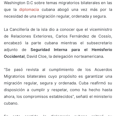
Washington D.C sobre temas migratorios bilaterales en las
que la
diplomacia
cubana abogó una vez más por la
necesidad de una migración regular, ordenada y segura.
La Cancillería de la isla dio a conocer que el viceministro
de Relaciones Exteriores, Carlos Fernández de Cossío,
encabezó la parte cubana mientras el subsecretario
adjunto de
Seguridad Interna para el Hemisferio
Occidental
, David Cloe, la delegación norteamericana.
“Se pasó revista al cumplimiento de los Acuerdos
Migratorios bilaterales cuyo propósito es garantizar una
migración regular, segura y ordenada. Cuba reafirmó su
disposición a cumplir y respetar, como ha hecho hasta
ahora, los compromisos establecidos”, señaló el ministerio
cubano.