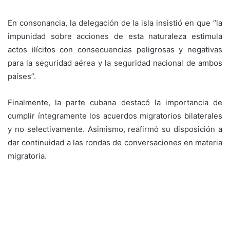
En consonancia, la delegación de la isla insistió en que “la
impunidad sobre acciones de esta naturaleza estimula
actos ilícitos con consecuencias peligrosas y negativas
para la seguridad aérea y la seguridad nacional de ambos
países”.
Finalmente, la parte cubana destacó la importancia de
cumplir íntegramente los acuerdos migratorios bilaterales
y no selectivamente. Asimismo, reafirmó su disposición a
dar continuidad a las rondas de conversaciones en materia
migratoria.