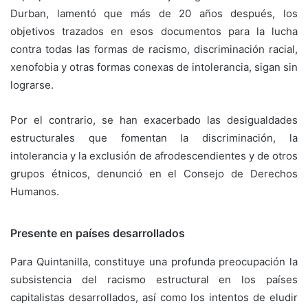
Durban, lamentó que más de 20 años después, los
objetivos trazados en esos documentos para la lucha
contra todas las formas de racismo, discriminación racial,
xenofobia y otras formas conexas de intolerancia, sigan sin
lograrse.
Por el contrario, se han exacerbado las desigualdades
estructurales que fomentan la discriminación, la
intolerancia y la exclusión de afrodescendientes y de otros
grupos étnicos, denunció en el Consejo de Derechos
Humanos.
Presente en países desarrollados
Para Quintanilla, constituye una profunda preocupación la
subsistencia del racismo estructural en los países
capitalistas desarrollados, así como los intentos de eludir