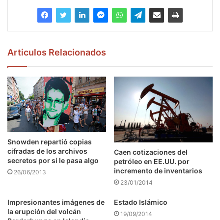
Articulos Relacionados
Snowden repartió copias
cifradas de los archivos
Caen cotizaciones del
secretos por si le pasa algo
petróleo en EE.UU. por
incremento de inventarios
26/06/2013
23/01/2014
Impresionantes imágenes de
Estado Islámico
la erupción del volcán
19/09/2014