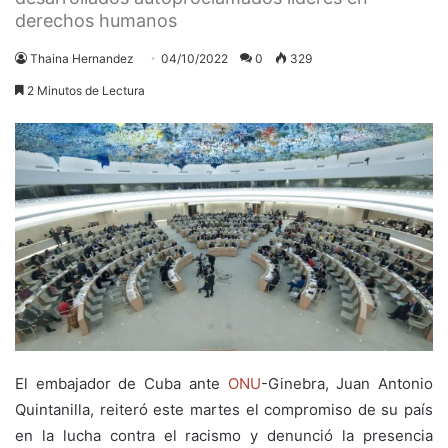
derechos humanos
Thaina Hernandez
04/10/2022
0
329
2 Minutos de Lectura
El embajador de Cuba ante
ONU
-Ginebra, Juan Antonio
Quintanilla, reiteró este martes el compromiso de su país
en la lucha contra el racismo y denunció la presencia