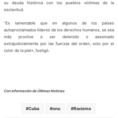
su deuda histórica con los pueblos víctimas de la
esclavitud.
“Es lamentable que en algunos de los países
autoproclamados líderes de los derechos humanos, se sea
más proclive a ser detenido o asesinado
extrajudicialmente por las fuerzas del orden, solo por el
color de la piel», fustigó.
Con información de Últimas Noticias
Cuba
onu
Racismo