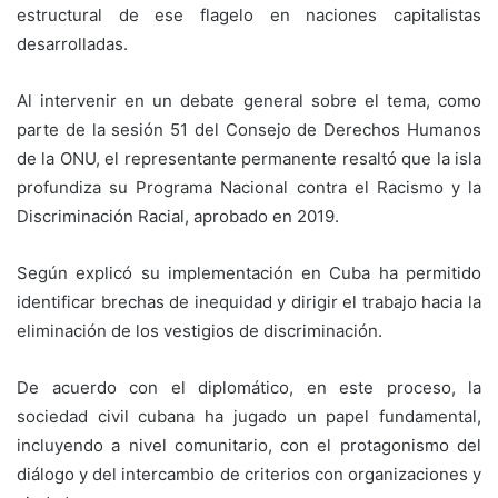
estructural de ese flagelo en naciones capitalistas
desarrolladas.
Al intervenir en un debate general sobre el tema, como
parte de la sesión 51 del Consejo de Derechos Humanos
de la ONU, el representante permanente resaltó que la isla
profundiza su Programa Nacional contra el Racismo y la
Discriminación Racial, aprobado en 2019.
Según explicó su implementación en Cuba ha permitido
identificar brechas de inequidad y dirigir el trabajo hacia la
eliminación de los vestigios de discriminación.
De acuerdo con el diplomático, en este proceso, la
sociedad civil cubana ha jugado un papel fundamental,
incluyendo a nivel comunitario, con el protagonismo del
diálogo y del intercambio de criterios con organizaciones y