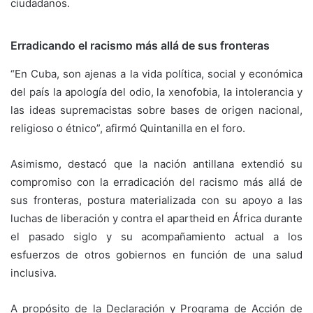
ciudadanos.
Erradicando el racismo más allá de sus fronteras
“En Cuba, son ajenas a la vida política, social y económica
del país la apología del odio, la xenofobia, la intolerancia y
las ideas supremacistas sobre bases de origen nacional,
religioso o étnico”, afirmó Quintanilla en el foro.
Asimismo, destacó que la nación antillana extendió su
compromiso con la erradicación del racismo más allá de
sus fronteras, postura materializada con su apoyo a las
luchas de liberación y contra el apartheid en África durante
el pasado siglo y su acompañamiento actual a los
esfuerzos de otros gobiernos en función de una salud
inclusiva.
A propósito de la Declaración y Programa de Acción de