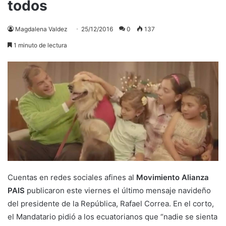
todos
Magdalena Valdez
25/12/2016
0
137
1 minuto de lectura
Cuentas en redes sociales afines al
Movimiento Alianza
PAIS
publicaron este viernes el último mensaje navideño
del presidente de la República, Rafael Correa. En el corto,
el Mandatario pidió a los ecuatorianos que “nadie se sienta