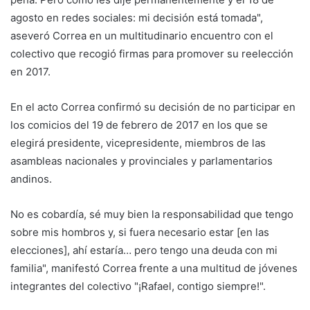
agosto en redes sociales: mi decisión está tomada",
aseveró Correa en un multitudinario encuentro con el
colectivo que recogió firmas para promover su reelección
en 2017.
En el acto Correa confirmó su decisión de no participar en
los comicios del 19 de febrero de 2017 en los que se
elegirá presidente, vicepresidente, miembros de las
asambleas nacionales y provinciales y parlamentarios
andinos.
No es cobardía, sé muy bien la responsabilidad que tengo
sobre mis hombros y, si fuera necesario estar [en las
elecciones], ahí estaría… pero tengo una deuda con mi
familia", manifestó Correa frente a una multitud de jóvenes
integrantes del colectivo "¡Rafael, contigo siempre!".