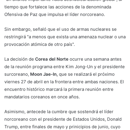
tiempo que fortalece las acciones de la denominada
Ofensiva de Paz que impulsa el líder norcoreano.
Sin embargo, señaló que el uso de armas nucleares se
restringirá "a menos que exista una amenaza nuclear o una
provocación atómica de otro país".
La decisión de
Corea del Norte
ocurre una semana antes
de la reunión programa entre Kim Jong-Un y el presidente
surcoreano,
Moon Jae-In,
que se realizará el próximo
viernes 27 de abril en la frontera entre ambas naciones. El
encuentro histórico marcará la primera reunión entre
mandatarios coreanos en once años.
Asimismo, antecede la cumbre que sostendrá el líder
norcoreano con el presidente de Estados Unidos, Donald
Trump, entre finales de mayo y prinicipios de junio, cuyo