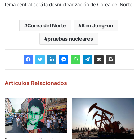
tema central será la desnuclearización de Corea del Norte.
Corea del Norte
Kim Jong-un
pruebas nucleares
Articulos Relacionados