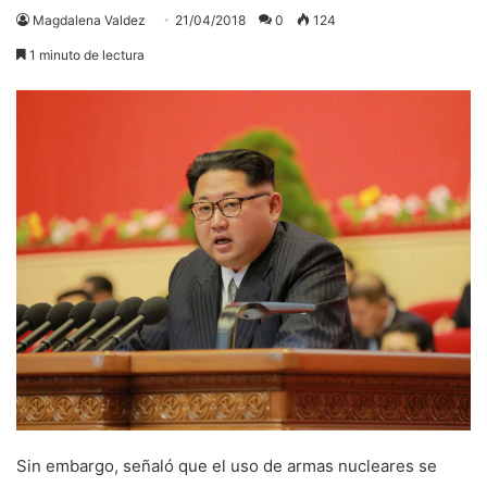
Magdalena Valdez
21/04/2018
0
124
1 minuto de lectura
Sin embargo, señaló que el uso de armas nucleares se