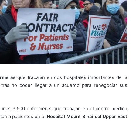
ermeras
que trabajan en dos hospitales importantes de la
tras no poder llegar a un acuerdo para renegociar sus
a unas 3.500 enfermeras que trabajan en el centro médico
tan a pacientes en el
Hospital Mount Sinai del Upper East