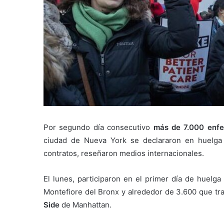
Por segundo día consecutivo
más de 7.000 enf
ciudad de Nueva York se declararon en huelga 
contratos, reseñaron medios internacionales.
El lunes, participaron en el primer día de huelg
Montefiore del Bronx y alrededor de 3.600 que tra
Side
de Manhattan.