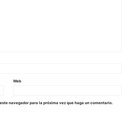
Web
 este navegador para la próxima vez que haga un comentario.