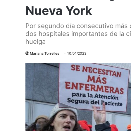
Nueva York
Por segundo día consecutivo más 
dos hospitales importantes de la 
huelga
Mariana Torrelles
10/01/2023