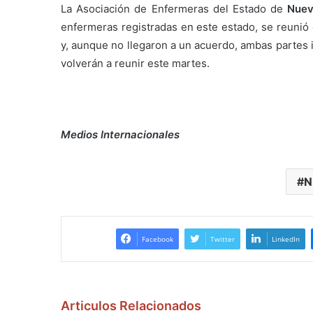
La Asociación de Enfermeras del Estado de
Nuev
enfermeras registradas en este estado, se reunió 
y, aunque no llegaron a un acuerdo, ambas partes 
volverán a reunir este martes.
Medios Internacionales
N
Facebook
Twitter
LinkedIn
Articulos Relacionados