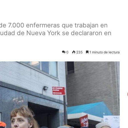
de 7.000 enfermeras que trabajan en
ciudad de Nueva York se declararon en
0
235
1 minuto de lectura