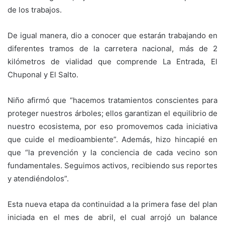
de los trabajos.
De igual manera, dio a conocer que estarán trabajando en
diferentes tramos de la carretera nacional, más de 2
kilómetros de vialidad que comprende La Entrada, El
Chuponal y El Salto.
Niño afirmó que “hacemos tratamientos conscientes para
proteger nuestros árboles; ellos garantizan el equilibrio de
nuestro ecosistema, por eso promovemos cada iniciativa
que cuide el medioambiente”. Además, hizo hincapié en
que “la prevención y la conciencia de cada vecino son
fundamentales. Seguimos activos, recibiendo sus reportes
y atendiéndolos”.
Esta nueva etapa da continuidad a la primera fase del plan
iniciada en el mes de abril, el cual arrojó un balance