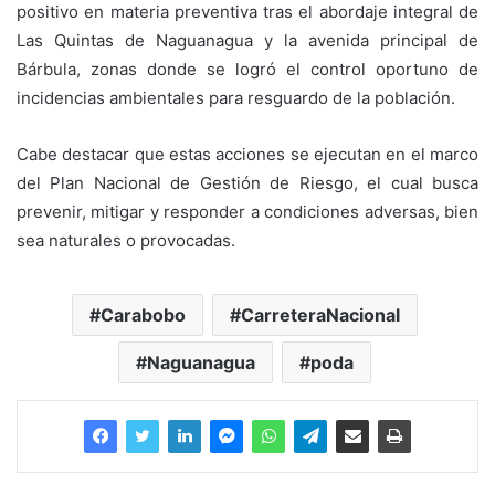
positivo en materia preventiva tras el abordaje integral de
Las Quintas de Naguanagua y la avenida principal de
Bárbula, zonas donde se logró el control oportuno de
incidencias ambientales para resguardo de la población.
Cabe destacar que estas acciones se ejecutan en el marco
del Plan Nacional de Gestión de Riesgo, el cual busca
prevenir, mitigar y responder a condiciones adversas, bien
sea naturales o provocadas.
Carabobo
CarreteraNacional
Naguanagua
poda