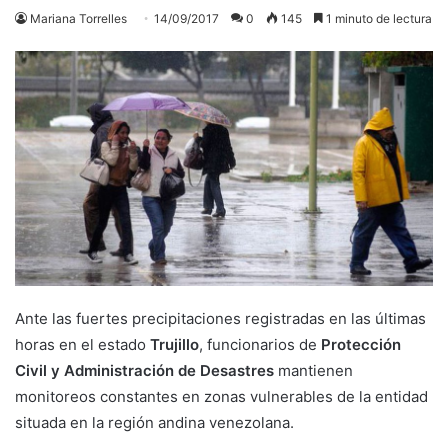
Mariana Torrelles
14/09/2017
0
145
1 minuto de lectura
Ante las fuertes precipitaciones registradas en las últimas
horas en el estado
Trujillo
, funcionarios de
Protección
Civil
y Administración de Desastres
mantienen
monitoreos constantes en zonas vulnerables de la entidad
situada en la región andina venezolana.