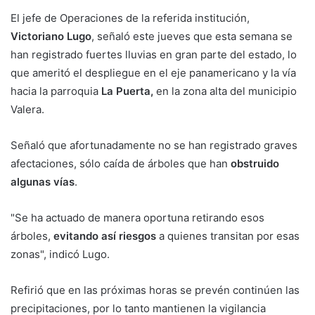
El jefe de Operaciones de la referida institución,
Victoriano Lugo
, señaló este jueves que esta semana se
han registrado fuertes lluvias en gran parte del estado, lo
que ameritó el despliegue en el eje panamericano y la vía
hacia la parroquia
La Puerta,
en la zona alta del municipio
Valera.
Señaló que afortunadamente no se han registrado graves
afectaciones, sólo caída de árboles que han
obstruido
algunas vías
.
"Se ha actuado de manera oportuna retirando esos
árboles,
evitando así riesgos
a quienes transitan por esas
zonas", indicó Lugo.
Refirió que en las próximas horas se prevén continúen las
precipitaciones, por lo tanto mantienen la vigilancia