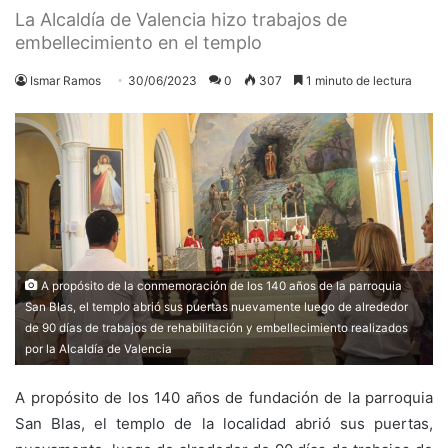
La Alcaldía de Valencia hizo trabajos de
embellecimiento en el templo
Ismar Ramos
30/06/2023
0
307
1 minuto de lectura
A propósito de la conmemoración de los 140 años de la parroquia
San Blas, el templo abrió sus puertas nuevamente luego de alrededor
de 90 días de trabajos de rehabilitación y embellecimiento realizados
por la Alcaldía de Valencia
A propósito de los 140 años de fundación de la parroquia
San Blas, el templo de la localidad abrió sus puertas,