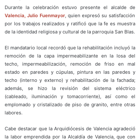
Durante la celebración estuvo presente el alcalde de
Valencia, Julio Fuenmayor
, quien expresó su satisfacción
por los trabajos realizados y ratificó que la fe es muestra
de la identidad religiosa y cultural de la parroquia San Blas.
El mandatario local recordó que la rehabilitación incluyó la
remoción de la capa impermeabilizante en la losa del
techo, impermeabilización, remoción de friso en mal
estado en paredes y cúpulas, pintura en las paredes y
techo (interno y externo) y rehabilitación de la fachada;
además, se hizo la revisión del sistema eléctrico
(cableado, iluminación y tomacorriente), así como el
emplomado y cristalizado de piso de granito, entre otras
labores.
Cabe destacar que la Arquidiócesis de Valencia agradeció
la labor emprendida por la Alcaldía de Valencia, que con