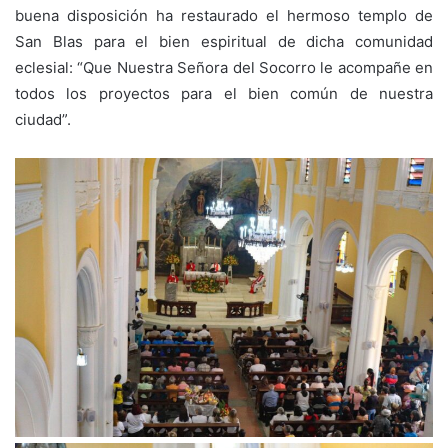
buena disposición ha restaurado el hermoso templo de
San Blas para el bien espiritual de dicha comunidad
eclesial: “Que Nuestra Señora del Socorro le acompañe en
todos los proyectos para el bien común de nuestra
ciudad”.