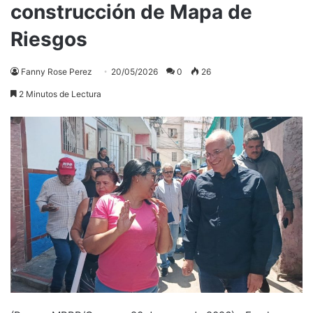
construcción de Mapa de
Riesgos
Fanny Rose Perez
20/05/2026
0
26
2 Minutos de Lectura