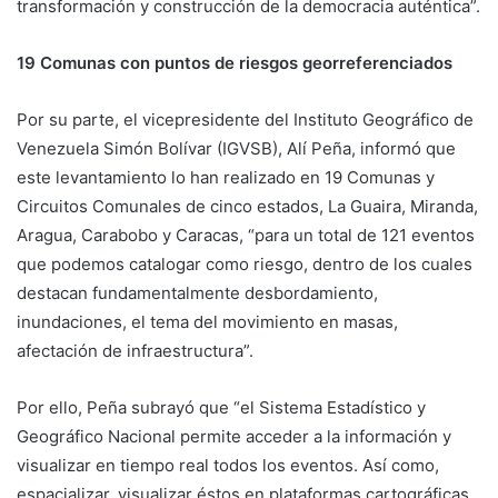
transformación y construcción de la democracia auténtica”.
19 Comunas con puntos de riesgos georreferenciados
Por su parte, el vicepresidente del Instituto Geográfico de
Venezuela Simón Bolívar (IGVSB), Alí Peña, informó que
este levantamiento lo han realizado en 19 Comunas y
Circuitos Comunales de cinco estados, La Guaira, Miranda,
Aragua, Carabobo y Caracas, “para un total de 121 eventos
que podemos catalogar como riesgo, dentro de los cuales
destacan fundamentalmente desbordamiento,
inundaciones, el tema del movimiento en masas,
afectación de infraestructura”.
Por ello, Peña subrayó que “el Sistema Estadístico y
Geográfico Nacional permite acceder a la información y
visualizar en tiempo real todos los eventos. Así como,
espacializar, visualizar éstos en plataformas cartográficas