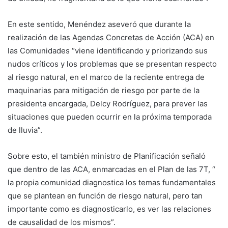
En este sentido, Menéndez aseveró que durante la
realización de las Agendas Concretas de Acción (ACA) en
las Comunidades “viene identificando y priorizando sus
nudos críticos y los problemas que se presentan respecto
al riesgo natural, en el marco de la reciente entrega de
maquinarias para mitigación de riesgo por parte de la
presidenta encargada, Delcy Rodríguez, para prever las
situaciones que pueden ocurrir en la próxima temporada
de lluvia”.
Sobre esto, el también ministro de Planificación señaló
que dentro de las ACA, enmarcadas en el Plan de las 7T, “
la propia comunidad diagnostica los temas fundamentales
que se plantean en función de riesgo natural, pero tan
importante como es diagnosticarlo, es ver las relaciones
de causalidad de los mismos”.