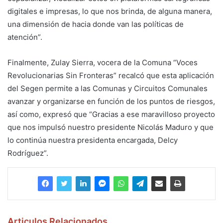
digitales e impresas, lo que nos brinda, de alguna manera,
una dimensión de hacia donde van las políticas de
atención”.
Finalmente, Zulay Sierra, vocera de la Comuna “Voces
Revolucionarias Sin Fronteras” recalcó que esta aplicación
del Segen permite a las Comunas y Circuitos Comunales
avanzar y organizarse en función de los puntos de riesgos,
así como, expresó que “Gracias a ese maravilloso proyecto
que nos impulsó nuestro presidente Nicolás Maduro y que
lo continúa nuestra presidenta encargada, Delcy
Rodríguez”.
Articulos Relacionados