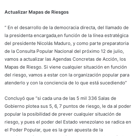
Actualizar Mapas de Riesgos
“ En el desarrollo de la democracia directa, del llamado de
la presidenta encargada,en función de la línea estratégica
del presidente Nicolás Maduro, y como parte preparatoria
de la Consulta Popular Nacional del próximo 12 de julio,
vamos a actualizar las Agendas Concretas de Acción, los
Mapas de Riesgo. Si viene cualquier situación en función
del riesgo, vamos a estar con la organización popular para
atenderlo y con la conciencia de lo que está sucediendo”
Concluyó que “si cada una de las 5 mil 336 Salas de
Gobierno plotea sus 5, 6, 7 puntos de riesgo, le da al poder
popular la posibilidad de prever cualquier situación de
riesgo, y pues el poder del Estado venezolano se radica en
el Poder Popular, que es la gran apuesta de la