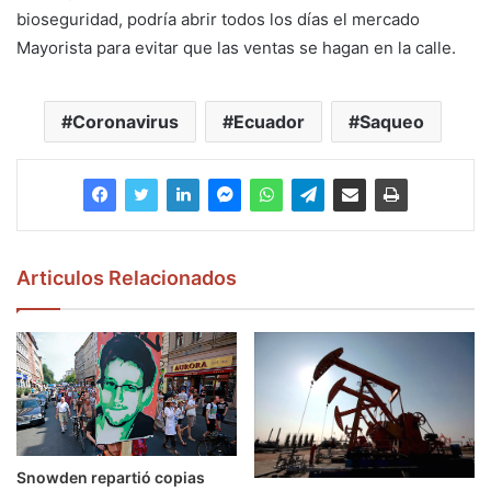
bioseguridad, podría abrir todos los días el mercado
Mayorista para evitar que las ventas se hagan en la calle.
Coronavirus
Ecuador
Saqueo
Articulos Relacionados
Snowden repartió copias