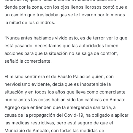
tienda por la zona, con los ojos llenos llorosos contó que a
un camión que trasladaba gas se le llevaron por lo menos
la mitad de los cilindros.
“Nunca antes habíamos vivido esto, es de terror ver lo que
está pasando, necesitamos que las autoridades tomen
acciones para que la situación no se salga de control”,
señaló la comerciante.
El mismo sentir era el de Fausto Palacios quien, con
nerviosismo evidente, decía que es insostenible la
situación y en todos los años que lleva como comerciante
nunca antes las cosas habían sido tan caóticas en Ambato.
Agregó que entienden que la emergencia sanitaria, a
causa de la propagación del Covid-19, ha obligado a aplicar
las medidas restrictivas, pero está seguro de que el
Municipio de Ambato, con todas las medidas de