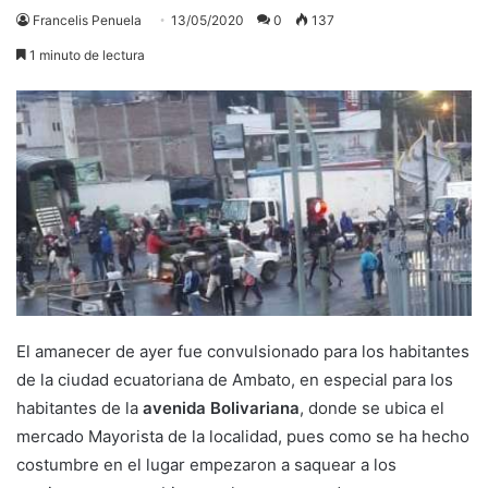
Francelis Penuela
13/05/2020
0
137
1 minuto de lectura
El amanecer de ayer fue convulsionado para los habitantes
de la ciudad ecuatoriana de Ambato, en especial para los
habitantes de la
avenida Bolivariana
, donde se ubica el
mercado Mayorista de la localidad, pues como se ha hecho
costumbre en el lugar empezaron a saquear a los