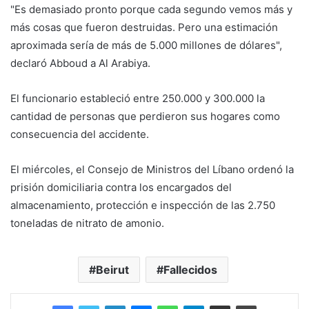
"Es demasiado pronto porque cada segundo vemos más y
más cosas que fueron destruidas. Pero una estimación
aproximada sería de más de 5.000 millones de dólares",
declaró Abboud a Al Arabiya.
El funcionario estableció entre 250.000 y 300.000 la
cantidad de personas que perdieron sus hogares como
consecuencia del accidente.
El miércoles, el Consejo de Ministros del Líbano ordenó la
prisión domiciliaria contra los encargados del
almacenamiento, protección e inspección de las 2.750
toneladas de nitrato de amonio.
Beirut
Fallecidos