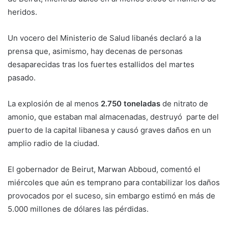
heridos.
Un vocero del Ministerio de Salud libanés declaró a la
prensa que, asimismo, hay decenas de personas
desaparecidas tras los fuertes estallidos del martes
pasado.
La explosión de al menos
2.750 toneladas
de nitrato de
amonio, que estaban mal almacenadas, destruyó parte del
puerto de la capital libanesa y causó graves daños en un
amplio radio de la ciudad.
El gobernador de Beirut, Marwan Abboud, comentó el
miércoles que aún es temprano para contabilizar los daños
provocados por el suceso, sin embargo estimó en más de
5.000 millones de dólares las pérdidas.