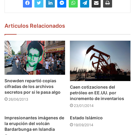
Articulos Relacionados
Snowden repartió copias
cifradas de los archivos
Caen cotizaciones del
secretos por si le pasa algo
petróleo en EE.UU. por
incremento de inventarios
26/06/2013
23/01/2014
Impresionantes imágenes de
Estado Islámico
la erupción del volcán
19/09/2014
Bardarbunga en Islandia