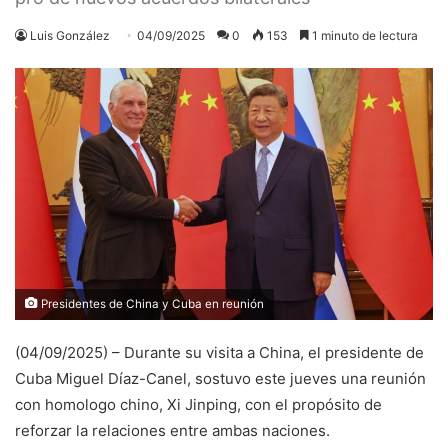
Luis González
04/09/2025
0
153
1 minuto de lectura
Presidentes de China y Cuba en reunión
(04/09/2025) – Durante su visita a China, el presidente de
Cuba Miguel Díaz-Canel, sostuvo este jueves una reunión
con homologo chino, Xi Jinping, con el propósito de
reforzar la relaciones entre ambas naciones.