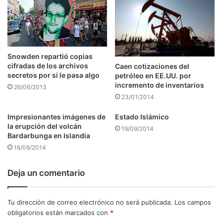
Snowden repartió copias
cifradas de los archivos
Caen cotizaciones del
secretos por si le pasa algo
petróleo en EE.UU. por
incremento de inventarios
26/06/2013
23/01/2014
Impresionantes imágenes de
Estado Islámico
la erupción del volcán
19/09/2014
Bardarbunga en Islandia
16/09/2014
Deja un comentario
Tu dirección de correo electrónico no será publicada.
Los campos
obligatorios están marcados con
*