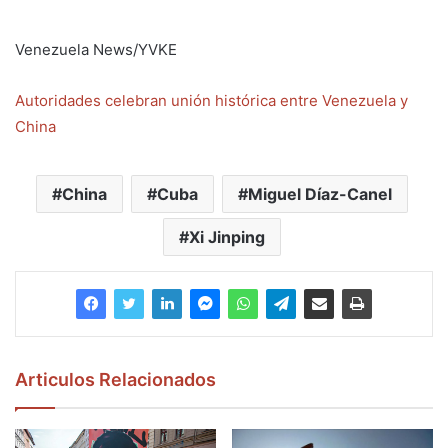
Venezuela News/YVKE
Autoridades celebran unión histórica entre Venezuela y
China
China
Cuba
Miguel Díaz-Canel
Xi Jinping
Articulos Relacionados