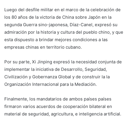
Luego del desfile militar en el marco de la celebración de
los 80 años de la victoria de China sobre Japón en la
segunda Guerra sino-japonesa, Díaz-Canel, expresó su
admiración por la historia y cultura del pueblo chino, y que
esta dispuesto a brindar mejores condiciones a las
empresas chinas en territorio cubano.
Por su parte, Xi Jinping expresó la necesidad conjunta de
implementar la iniciativa de Desarrollo, Seguridad,
Civilización y Gobernanza Global y de construir la la
Organización Internacional para la Mediación.
Finalmente, los mandatarios de ambos países países
firmaron varios acuerdos de cooperación bilateral en
material de seguridad, agricultura, e inteligencia artificial.