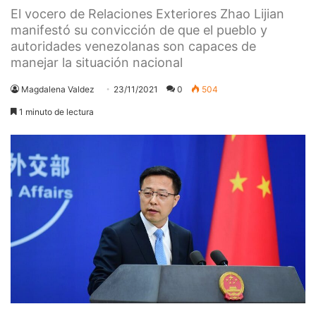
El vocero de Relaciones Exteriores Zhao Lijian
manifestó su convicción de que el pueblo y
autoridades venezolanas son capaces de
manejar la situación nacional
Magdalena Valdez
23/11/2021
0
504
1 minuto de lectura