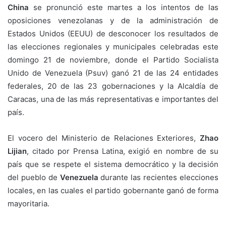
China
se pronunció este martes a los intentos de las
oposiciones venezolanas y de la administración de
Estados Unidos (EEUU) de desconocer los resultados de
las elecciones regionales y municipales celebradas este
domingo 21 de noviembre, donde el Partido Socialista
Unido de Venezuela (Psuv) ganó 21 de las 24 entidades
federales, 20 de las 23 gobernaciones y la Alcaldía de
Caracas, una de las más representativas e importantes del
país.
El vocero del Ministerio de Relaciones Exteriores,
Zhao
Lijian
, citado por Prensa Latina, exigió en nombre de su
país que se respete el sistema democrático y la decisión
del pueblo de
Venezuela
durante las recientes elecciones
locales, en las cuales el partido gobernante ganó de forma
mayoritaria.