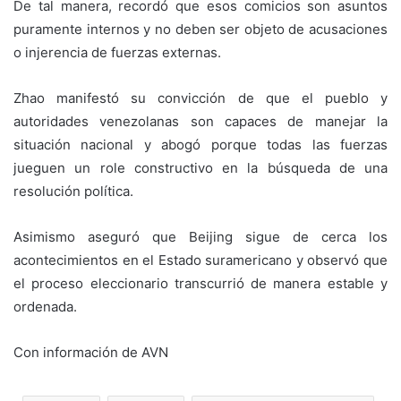
De tal manera, recordó que esos comicios son asuntos
puramente internos y no deben ser objeto de acusaciones
o injerencia de fuerzas externas.
Zhao manifestó su convicción de que el pueblo y
autoridades venezolanas son capaces de manejar la
situación nacional y abogó porque todas las fuerzas
jueguen un role constructivo en la búsqueda de una
resolución política.
Asimismo aseguró que Beijing sigue de cerca los
acontecimientos en el Estado suramericano y observó que
el proceso eleccionario transcurrió de manera estable y
ordenada.
Con información de AVN