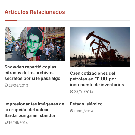
Articulos Relacionados
Snowden repartió copias
cifradas de los archivos
Caen cotizaciones del
secretos por si le pasa algo
petróleo en EE.UU. por
incremento de inventarios
26/06/2013
23/01/2014
Impresionantes imágenes de
Estado Islámico
la erupción del volcán
19/09/2014
Bardarbunga en Islandia
16/09/2014