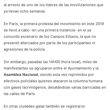
al arresto de uno de los líderes de las movilizaciones que
ya llevan ocho semanas.
En París, la primera protesta del movimiento en este 2019
se llevó a cabo -en una primera instancia- en el ya
conocido escenario de los Campos Elíseos, la que no
presentó altercados por parte de los participantes ni
agresiones de la policía.
Sin embargo, pasadas las 14H00 (hora local), miles de
manifestantes se agruparon entre el Ayuntamiento y la
Asamblea Nacional
, siendo esta vez reprimidos por
efectivos policiales quienes atacaron la columna humana
con gases lacrimógenos, desatándose varias barricadas en
las calles de París.
En otras ciudades galas también se registraron