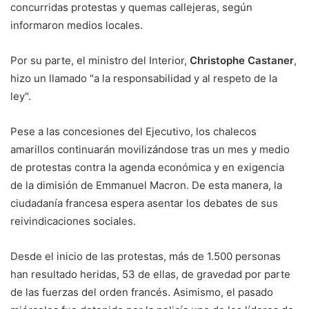
concurridas protestas y quemas callejeras, según
informaron medios locales.
Por su parte, el ministro del Interior,
Christophe Castaner
,
hizo un llamado "a la responsabilidad y al respeto de la
ley".
Pese a las concesiones del Ejecutivo, los chalecos
amarillos continuarán movilizándose tras un mes y medio
de protestas contra la agenda económica y en exigencia
de la dimisión de Emmanuel Macron. De esta manera, la
ciudadanía francesa espera asentar los debates de sus
reivindicaciones sociales.
Desde el inicio de las protestas, más de 1.500 personas
han resultado heridas, 53 de ellas, de gravedad por parte
de las fuerzas del orden francés. Asimismo, el pasado