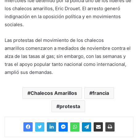
miércoles fue detenido por la policía uno de los líderes de
los chalecos amarillos, Eric Drouet. El arresto generó
indignación en la oposición política y en movimientos
sociales.
Las protestas del movimiento de los chalecos
amarillos comenzaron a mediados de noviembre contra el
alza de las tasas al gas; sin embargo, con las semanas y
tras el apoyo popular tanto nacional como internacional,
amplió sus demandas.
Chalecos Amarillos
francia
protesta