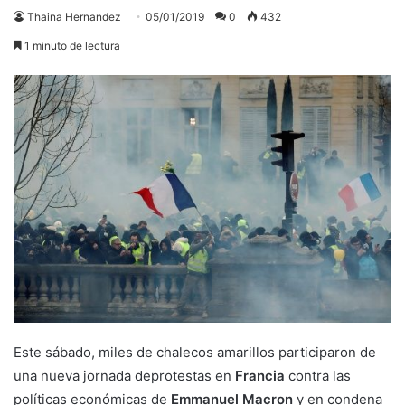
Thaina Hernandez
05/01/2019
0
432
1 minuto de lectura
Este sábado, miles de chalecos amarillos participaron de
una nueva jornada deprotestas en
Francia
contra las
políticas económicas de
Emmanuel Macron
y en condena