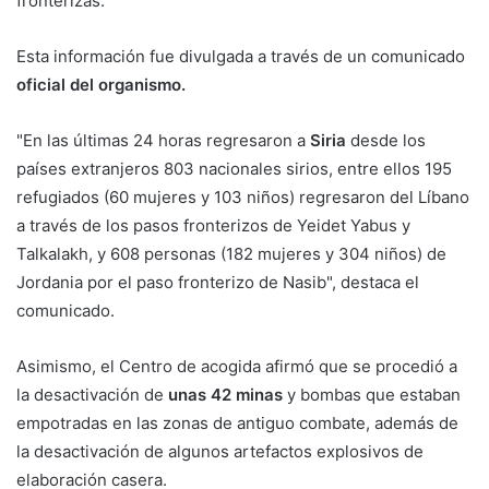
fronterizas.
Esta información fue divulgada a través de un comunicado
oficial del organismo.
"En las últimas 24 horas regresaron a
Siria
desde los
países extranjeros 803 nacionales sirios, entre ellos 195
refugiados (60 mujeres y 103 niños) regresaron del Líbano
a través de los pasos fronterizos de Yeidet Yabus y
Talkalakh, y 608 personas (182 mujeres y 304 niños) de
Jordania por el paso fronterizo de Nasib", destaca el
comunicado.
Asimismo, el Centro de acogida afirmó que se procedió a
la desactivación de
unas 42 minas
y bombas que estaban
empotradas en las zonas de antiguo combate, además de
la desactivación de algunos artefactos explosivos de
elaboración casera.