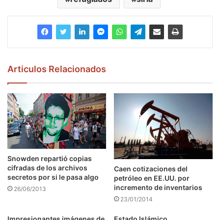
Articulos Relacionados
Snowden repartió copias
cifradas de los archivos
Caen cotizaciones del
secretos por si le pasa algo
petróleo en EE.UU. por
incremento de inventarios
26/06/2013
23/01/2014
Impresionantes imágenes de
Estado Islámico