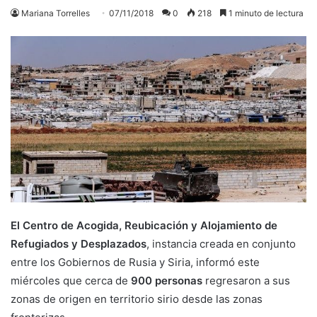
Mariana Torrelles
07/11/2018
0
218
1 minuto de lectura
El Centro de Acogida, Reubicación y Alojamiento de
Refugiados y Desplazados
, instancia creada en conjunto
entre los Gobiernos de Rusia y Siria, informó este
miércoles que cerca de
900 personas
regresaron a sus
zonas de origen en territorio sirio desde las zonas