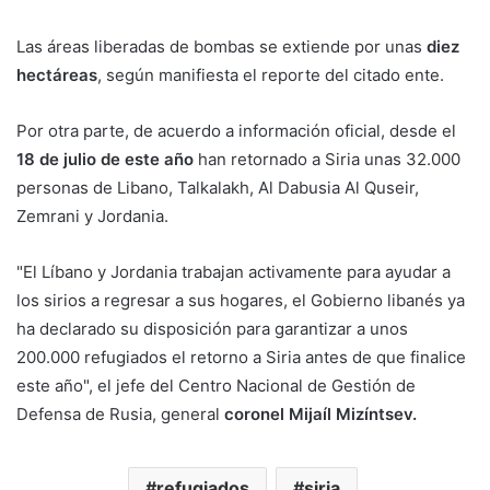
Las áreas liberadas de bombas se extiende por unas
diez
hectáreas
, según manifiesta el reporte del citado ente.
Por otra parte, de acuerdo a información oficial, desde el
18 de julio de este año
han retornado a Siria unas 32.000
personas de Libano, Talkalakh, Al Dabusia Al Quseir,
Zemrani y Jordania.
"El Líbano y Jordania trabajan activamente para ayudar a
los sirios a regresar a sus hogares, el Gobierno libanés ya
ha declarado su disposición para garantizar a unos
200.000 refugiados el retorno a Siria antes de que finalice
este año", el jefe del Centro Nacional de Gestión de
Defensa de Rusia, general
coronel Mijaíl Mizíntsev.
refugiados
siria