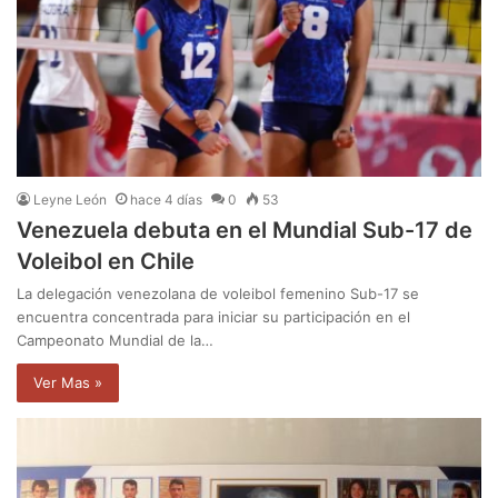
Leyne León
hace 4 días
0
53
Venezuela debuta en el Mundial Sub-17 de
Voleibol en Chile
La delegación venezolana de voleibol femenino Sub-17 se
encuentra concentrada para iniciar su participación en el
Campeonato Mundial de la…
Ver Mas »