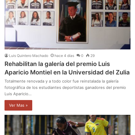
Luis Quintero Machado
hace 4 días
0
29
Rehabilitan la galería del premio Luis
Aparicio Montiel en la Universidad del Zulia
Totalmente renovada y a todo color fue reinstalada la galería
fotográfica de los estudiantes deportistas ganadores del premio
Luis Aparicio…
Ver Mas »