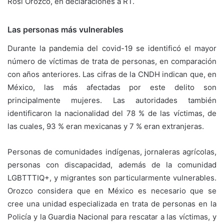
Rosi Orozco, en declaraciones a RT.
Las personas más vulnerables
Durante la pandemia del covid-19 se identificó el mayor
número de víctimas de trata de personas, en comparación
con años anteriores. Las cifras de la CNDH indican que, en
México, las más afectadas por este delito son
principalmente mujeres. Las autoridades también
identificaron la nacionalidad del 78 % de las víctimas, de
las cuales, 93 % eran mexicanas y 7 % eran extranjeras.
Personas de comunidades indígenas, jornaleras agrícolas,
personas con discapacidad, además de la comunidad
LGBTTTIQ+, y migrantes son particularmente vulnerables.
Orozco considera que en México es necesario que se
cree una unidad especializada en trata de personas en la
Policía y la Guardia Nacional para rescatar a las víctimas, y