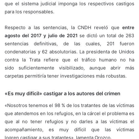
que el sistema judicial imponga los respectivos castigos
para los responsables.
Respecto a las sentencias, la CNDH reveló que
entre
agosto del 2017 y julio de 2021
se dictó un total de 263
sentencias definitivas, de las cuales, 201 fueron
condenatorias y 62 absolutorias. La presidenta de Unidos
contra la Trata refiere que el tráfico humano no ha
sido suficientemente visibilizado, aunque abrir más
carpetas permitiría tener investigaciones más robustas.
«Es muy difícil» castigar a los autores del crimen
«Nosotros tenemos el 98 % de los tratantes de las víctimas
que atendemos en los refugios, en la cárcel el problema es
que al no tener refugios y no darles a las víctimas el
acompañamiento, es muy difícil que las víctimas
logren castigar a sus tratantes», lamenta Orozco.