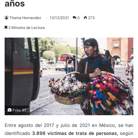
años
Thaina Hernandez
13/12/2021
0
273
2 Minutos de Lectura
Foto: RT
Entre agosto del 2017 y julio de 2021 en México, se han
identificado
3.896 víctimas de trata de personas,
según