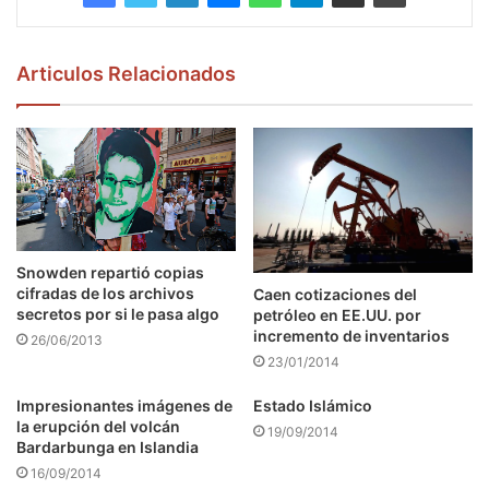
Articulos Relacionados
Snowden repartió copias
cifradas de los archivos
Caen cotizaciones del
secretos por si le pasa algo
petróleo en EE.UU. por
incremento de inventarios
26/06/2013
23/01/2014
Impresionantes imágenes de
Estado Islámico
la erupción del volcán
19/09/2014
Bardarbunga en Islandia
16/09/2014