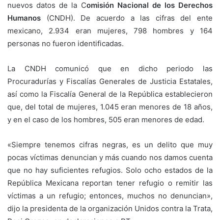
nuevos datos
de la C
omisión Nacional de los Derechos
Humanos
(CNDH). De acuerdo a las cifras del ente
mexicano, 2.934 eran mujeres, 798 hombres y 164
personas no fueron identificadas.
La CNDH comunicó que en dicho periodo las
Procuradurías y Fiscalías Generales de Justicia Estatales,
así como la Fiscalía General de la República establecieron
que, del total de mujeres, 1.045 eran menores de 18 años,
y en el caso de los hombres, 505 eran menores de edad.
«Siempre tenemos cifras negras, es un delito que muy
pocas víctimas denuncian y más cuando nos damos cuenta
que no hay suficientes refugios. Solo ocho estados de la
República Mexicana reportan tener refugio o remitir las
víctimas a un refugio; entonces, muchos no denuncian»,
dijo la presidenta de la organización Unidos contra la Trata,