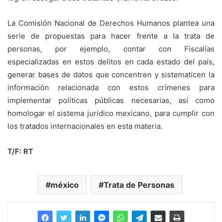
La Comisión Nacional de Derechos Humanos plantea una
serie de propuestas para hacer frente a la trata de
personas, por ejemplo, contar con Fiscalías
especializadas en estos delitos en cada estado del país,
generar bases de datos que concentren y sistematicen la
información relacionada con estos crímenes para
implementar políticas públicas necesarias, así como
homologar el sistema jurídico mexicano, para cumplir con
los tratados internacionales en esta materia.
T/F: RT
méxico
Trata de Personas