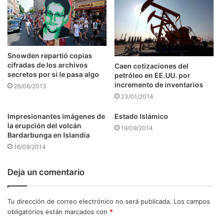
Snowden repartió copias
cifradas de los archivos
Caen cotizaciones del
secretos por si le pasa algo
petróleo en EE.UU. por
incremento de inventarios
26/06/2013
23/01/2014
Impresionantes imágenes de
Estado Islámico
la erupción del volcán
19/09/2014
Bardarbunga en Islandia
16/09/2014
Deja un comentario
Tu dirección de correo electrónico no será publicada.
Los campos
obligatorios están marcados con
*