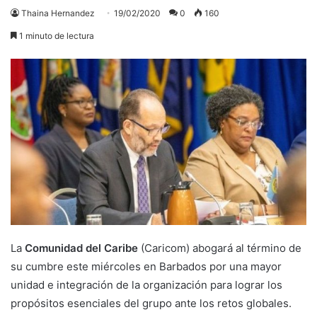
Thaina Hernandez
19/02/2020
0
160
1 minuto de lectura
La
Comunidad del Caribe
(Caricom) abogará al término de
su cumbre este miércoles en Barbados por una mayor
unidad e integración de la organización para lograr los
propósitos esenciales del grupo ante los retos globales.