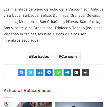
Los miembros de pleno derecho de la Caricom son Antigua
y Barbuda, Barbados, Belice, Dominica, Granada, Guyana,
Jamaica, Montserrat, San Cristóbal y Nieves, Santa Lucía,
San Vicente y las Granadinas, Trinidad y Tobago (las Islas
Vírgenes británicas, las Islas Turcas y Caicos son
miembros asociados).
Barbados
Caricom
Articulos Relacionados