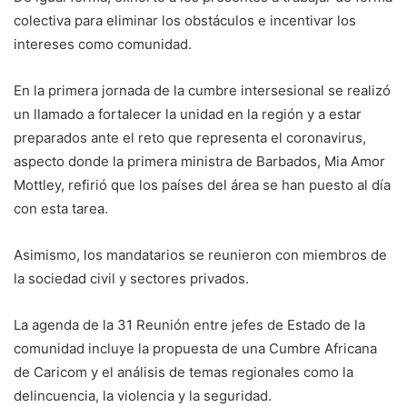
colectiva para eliminar los obstáculos e incentivar los
intereses como comunidad.
En la primera jornada de la cumbre intersesional se realizó
un llamado a fortalecer la unidad en la región y a estar
preparados ante el reto que representa el coronavirus,
aspecto donde la primera ministra de Barbados, Mia Amor
Mottley, refirió que los países del área se han puesto al día
con esta tarea.
Asimismo, los mandatarios se reunieron con miembros de
la sociedad civil y sectores privados.
La agenda de la 31 Reunión entre jefes de Estado de la
comunidad incluye la propuesta de una Cumbre Africana
de Caricom y el análisis de temas regionales como la
delincuencia, la violencia y la seguridad.