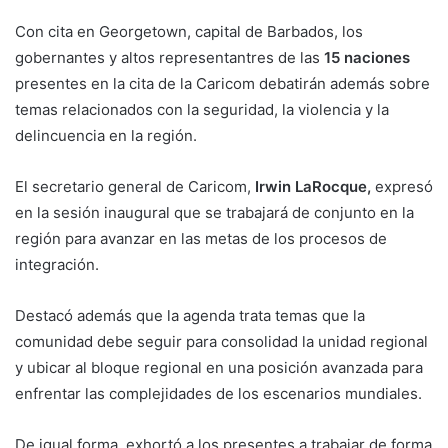
Con cita en Georgetown, capital de Barbados, los
gobernantes y altos representantres de las
15 naciones
presentes en la cita de la Caricom debatirán además sobre
temas relacionados con la seguridad, la violencia y la
delincuencia en la región.
El secretario general de Caricom,
Irwin LaRocque,
expresó
en la sesión inaugural que se trabajará de conjunto en la
región para avanzar en las metas de los procesos de
integración.
Destacó además que la agenda trata temas que la
comunidad debe seguir para consolidad la unidad regional
y ubicar al bloque regional en una posición avanzada para
enfrentar las complejidades de los escenarios mundiales.
De igual forma, exhortó a los presentes a trabajar de forma