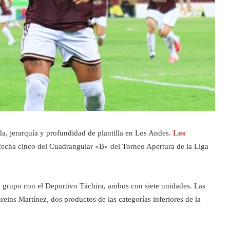
a, jerarquía y profundidad de plantilla en Los Andes.
Los
 fecha cinco del Cuadrangular «B» del Torneo Apertura de la Liga
el grupo con el Deportivo Táchira, ambos con siete unidades. Las
ins Martínez, dos productos de las categorías inferiores de la