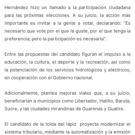
Hernández hizo un llamado a la participación ciudadana
para las próximas elecciones. A su juicio, la acción más
importante es invitar a la gente a votar, declarando: “Es
necesario que vote por el que le guste, por el que tenga la
preferencia; pero la participación es necesaria”.
Entre las propuestas del candidato figuran el impulso a la
educación, la cultura, el deporte y la recreación, así como
la potenciación de los servicios hidrológicos y eléctricos,
en cooperación con el Gobierno nacional.
Adicionalmente, plantea mejoras viales que, a su juicio,
beneficiarían a municipios como Libertador, Hatillo, Baruta,
Sucre, y las ciudades mirandinas de Guarenas y Guatire.
El candidato de la tolda del lápiz proyecta modernizar el
sistema tributario, mediante la automatización y la emisión