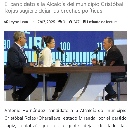
El candidato a la Alcaldía del municipio Cristóbal
Rojas sugiere dejar las brechas políticas
Leyne León
17/07/2025
0
247
1 minuto de lectura
Antonio Hernández, candidato a la Alcaldía del municipio
Cristóbal Rojas (Charallave, estado Miranda) por el partido
Lápiz, enfatizó que es urgente dejar de lado las