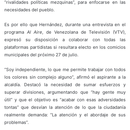
“rivalidades políticas mezquinas”, para enfocarse en las
necesidades del pueblo.
Es por ello que Hernández, durante una entrevista en el
programa
Al Aire
, de Venezolana de Televisión (VTV),
expresó su disposición a colaborar con todas las
plataformas partidistas si resultara electo en los comicios
municipales del próximo 27 de julio.
“Soy independiente, lo que me permite trabajar con todos
los colores sin complejo alguno”, afirmó el aspirante a la
alcaldía. Destacó la necesidad de sumar esfuerzos y
superar divisiones, argumentando que “hay gente muy
útil” y que el objetivo es “acabar con esas adversidades
tontas” que desvían la atención de lo que la ciudadanía
realmente demanda: “La atención y el abordaje de sus
problemas”.