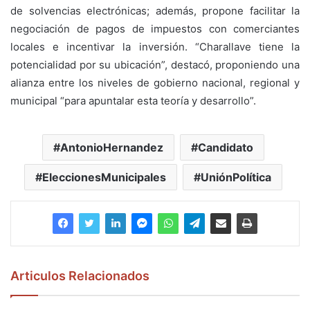
de solvencias electrónicas; además, propone facilitar la
negociación de pagos de impuestos con comerciantes
locales e incentivar la inversión. “Charallave tiene la
potencialidad por su ubicación”, destacó, proponiendo una
alianza entre los niveles de gobierno nacional, regional y
municipal “para apuntalar esta teoría y desarrollo”.
AntonioHernandez
Candidato
EleccionesMunicipales
UniónPolítica
Articulos Relacionados